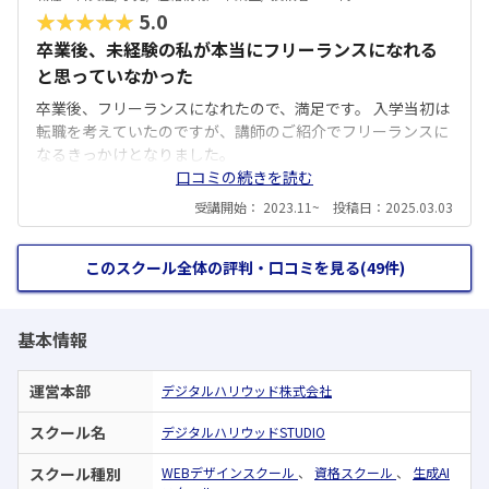
★★★★★
5.0
卒業後、未経験の私が本当にフリーランスになれる
と思っていなかった
卒業後、フリーランスになれたので、満足です。 入学当初は
転職を考えていたのですが、講師のご紹介でフリーランスに
なるきっかけとなりました。
口コミの続きを読む
受講開始： 2023.11~ 投稿日：2025.03.03
このスクール全体の評判・口コミを見る(49件)
基本情報
運営本部
デジタルハリウッド株式会社
スクール名
デジタルハリウッドSTUDIO
スクール種別
WEBデザインスクール
、
資格スクール
、
生成AI