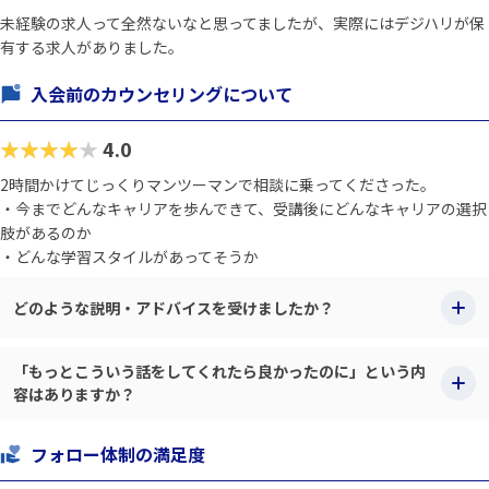
未経験の求人って全然ないなと思ってましたが、実際にはデジハリが保
有する求人がありました。
入会前のカウンセリングについて
★★★★★
4.0
2時間かけてじっくりマンツーマンで相談に乗ってくださった。
・今までどんなキャリアを歩んできて、受講後にどんなキャリアの選択
肢があるのか
・どんな学習スタイルがあってそうか
どのような説明・アドバイスを受けましたか？
「もっとこういう話をしてくれたら良かったのに」という内
容はありますか？
フォロー体制の満足度