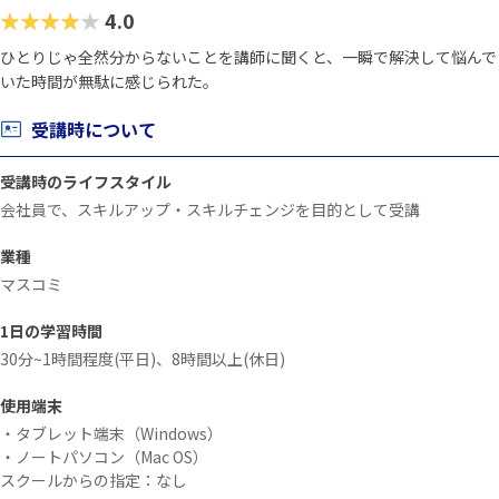
★★★★★
4.0
ひとりじゃ全然分からないことを講師に聞くと、一瞬で解決して悩んで
いた時間が無駄に感じられた。
受講時について
受講時のライフスタイル
会社員で、スキルアップ・スキルチェンジを目的として受講
業種
マスコミ
1日の学習時間
30分~1時間程度(平日)、8時間以上(休日)
使用端末
・タブレット端末（Windows）
・ノートパソコン（Mac OS）
スクールからの指定：なし