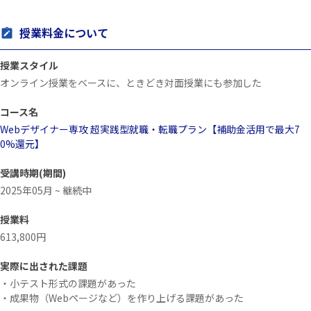
授業料金について
授業スタイル
オンライン授業をベースに、ときどき対面授業にも参加した
コース名
Webデザイナー専攻 超実践型就職・転職プラン【補助金活用で最大7
0%還元】
受講時期(期間)
2025年05月 ~ 継続中
授業料
613,800円
実際に出された課題
・小テスト形式の課題があった
・成果物（Webページなど）を作り上げる課題があった