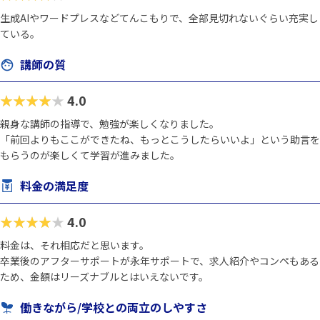
生成AIやワードプレスなどてんこもりで、全部見切れないぐらい充実し
ている。
講師の質
★★★★★
4.0
親身な講師の指導で、勉強が楽しくなりました。
「前回よりもここができたね、もっとこうしたらいいよ」という助言を
もらうのが楽しくて学習が進みました。
料金の満足度
★★★★★
4.0
料金は、それ相応だと思います。
卒業後のアフターサポートが永年サポートで、求人紹介やコンペもある
ため、金額はリーズナブルとはいえないです。
働きながら/学校との両立のしやすさ