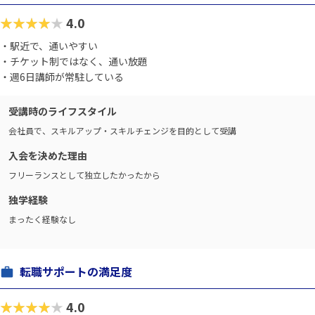
★★★★★
4.0
・駅近で、通いやすい
・チケット制ではなく、通い放題
・週6日講師が常駐している
受講時のライフスタイル
会社員で、スキルアップ・スキルチェンジを目的として受講
入会を決めた理由
フリーランスとして独立したかったから
独学経験
まったく経験なし
転職サポートの満足度
★★★★★
4.0