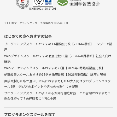
IS 655602 / ISO 27001
※1 日本マーケティングリサーチ機構調べ 2025年10月
はじめての方へおすすめ記事
プログラミングスクールおすすめ33選徹底比較【2026年最新】エンジニア講
座
Webデザインスクールおすすめ徹底比較16選【2026年8月最新】社会人向け
解説
Webマーケティングスクールおすすめ23選【2026年8月最新講座比較】
動画編集スクールおすすめ19選を徹底比較【2026年最新版】講座も解説
直接取材した私が選ぶ、本当におすすめしたい大人向けプログラミングスク
ール9選｜選び方のポイントや各社の位置付けを整理
プログラミングスクールのよくある質問を徹底解説｜どの言語がおすすめ？
返金保証って？未経験者のギモン9選
プログラミングスクールを探す