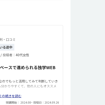
評判・口コミ
いる途中
/
投稿者：
40代女性
ペースで進められる独学WEB
なのでもっと活用してみて判断していき
も分かりやすくて、他の人にもオススメ
ミの続きを読む
受講開始： 2024.08~ 投稿日：2024.09.26