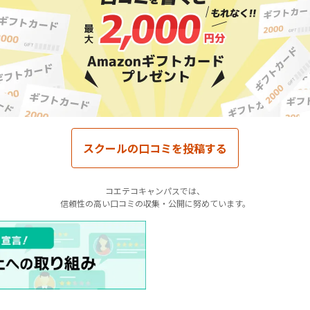
スクールの口コミを投稿する
コエテコキャンパスでは、
信頼性の高い口コミの収集・公開に努めています。