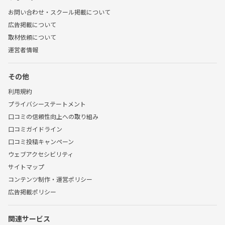
お問い合わせ・スクール掲載について
広告掲載について
取材依頼について
運営者情報
その他
利用規約
プライバシーステートメント
口コミの信頼性向上への取り組み
口コミガイドライン
口コミ投稿キャンペーン
ウェブアクセシビリティ
サイトマップ
コンテンツ制作・運営ポリシー
広告掲載ポリシー
関連サービス