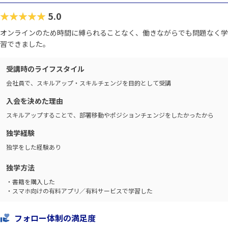
★★★★★
5.0
オンラインのため時間に縛られることなく、働きながらでも問題なく学
習できました。
受講時のライフスタイル
会社員で、スキルアップ・スキルチェンジを目的として受講
入会を決めた理由
スキルアップすることで、部署移動やポジションチェンジをしたかったから
独学経験
独学をした経験あり
独学方法
・書籍を購入した
・スマホ向けの有料アプリ／有料サービスで学習した
フォロー体制の満足度