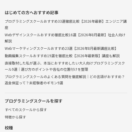
はじめての方へおすすめ記事
プログラミングスクールおすすめ33選徹底比較【2026年最新】エンジニア講
座
Webデザインスクールおすすめ徹底比較16選【2026年8月最新】社会人向け
解説
Webマーケティングスクールおすすめ23選【2026年8月最新講座比較】
動画編集スクールおすすめ19選を徹底比較【2026年最新版】講座も解説
直接取材した私が選ぶ、本当におすすめしたい大人向けプログラミングスク
ール9選｜選び方のポイントや各社の位置付けを整理
プログラミングスクールのよくある質問を徹底解説｜どの言語がおすすめ？
返金保証って？未経験者のギモン9選
プログラミングスクールを探す
すべてのスクールから探す
特徴から探す
校種