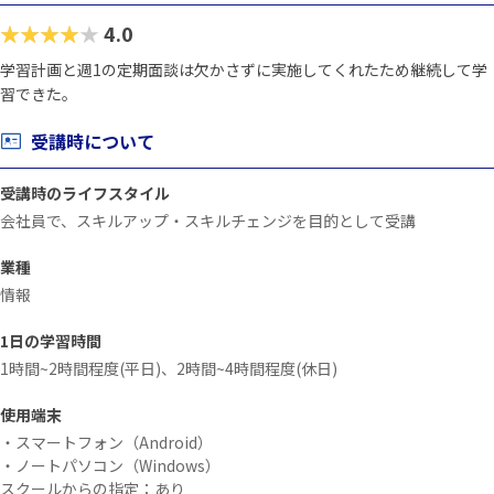
★★★★★
4.0
学習計画と週1の定期面談は欠かさずに実施してくれたため継続して学
習できた。
受講時について
受講時のライフスタイル
会社員で、スキルアップ・スキルチェンジを目的として受講
業種
情報
1日の学習時間
1時間~2時間程度(平日)、2時間~4時間程度(休日)
使用端末
・スマートフォン（Android）
・ノートパソコン（Windows）
スクールからの指定：あり