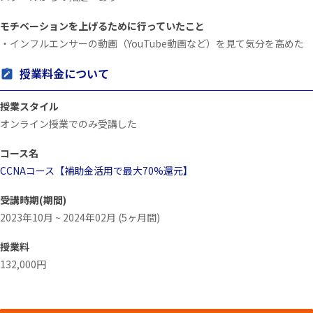
モチベーションを上げるために行っていたこと
・インフルエンサーの動画（YouTube動画など）を見て気分を高めた
授業料金について
授業スタイル
オンライン授業でのみ受講した
コース名
CCNAコース【補助金活用で最大70%還元】
受講時期(期間)
2023年10月 ~ 2024年02月 (5ヶ月間)
授業料
132,000円