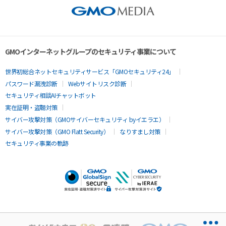
GMOインターネットグループのセキュリティ事業について
世界初総合ネットセキュリティサービス「GMOセキュリティ24」
パスワード漏洩診断
Webサイトリスク診断
セキュリティ相談AIチャットボット
実在証明・盗聴対策
サイバー攻撃対策（GMOサイバーセキュリティ byイエラエ）
サイバー攻撃対策（GMO Flatt Security）
なりすまし対策
セキュリティ事業の軌跡