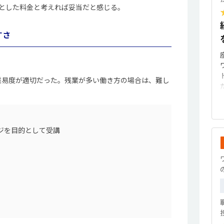
とした料金と考えれば妥当だと感じる。
すさ
難易度が適切だった。残業が多い働き方の場合は、難し
ジを目的として受講