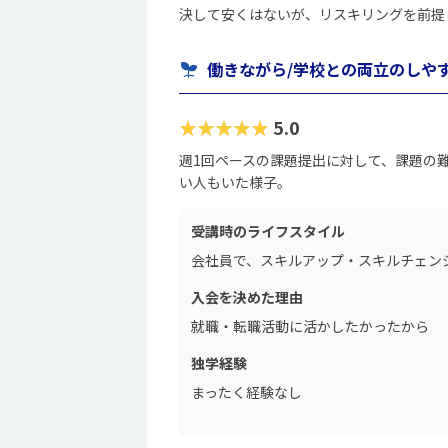
決して安くはないが、リスキリングを前提
働きながら/学校との両立のしや
★★★★★
5.0
週1回ペースの課題提出に対して、課題の
い人もいた様子。
受講時のライフスタイル
会社員で、スキルアップ・スキルチェン
入会を決めた理由
就職・転職活動に活かしたかったから
独学経験
まったく経験なし