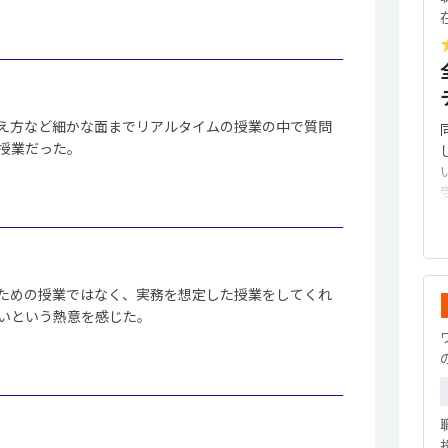
え方など細かな面までリアルタイムの授業の中で質問
授業だった。
ための授業ではなく、実務を想定した授業をしてくれ
いという熱意を感じた。