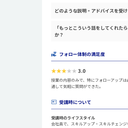
どのような説明・アドバイスを受け
「もっとこういう話をしてくれたら
か？
フォロー体制の満足度
★★★★★
3.0
授業の内容のみで、特にフォローアップは
通して気軽に質問ができた。
受講時について
受講時のライフスタイル
会社員で、スキルアップ・スキルチェンジ