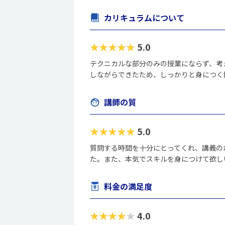
カリキュラムについて
★★★★★
5.0
テクニカルな部分のみの授業にならず、考
しながらできたため、しっかりと身につく
講師の質
★★★★★
5.0
質問する時間を十分にとってくれ、講義の
た。また、本気でスキルを身につけて欲し
料金の満足度
★★★★★
4.0