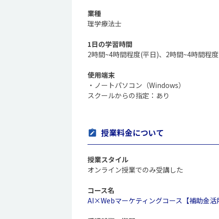
業種
理学療法士
1日の学習時間
2時間~4時間程度(平日)、2時間~4時間程度
使用端末
・ノートパソコン（Windows）
スクールからの指定：あり
授業料金について
授業スタイル
オンライン授業でのみ受講した
コース名
AI×Webマーケティングコース【補助金活