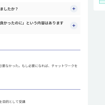
ましたか？
良かったのに」という内容はあります
必要なかった。もし必要になれば、チャットワークを
を目的として受講