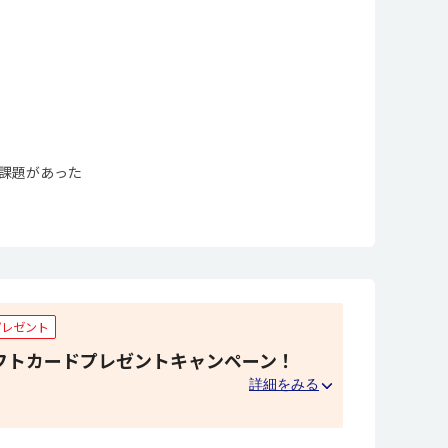
る課題があった
プレゼント
ギフトカードプレゼントキャンペーン！