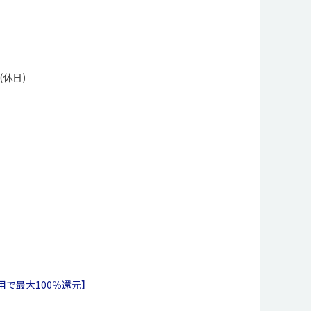
(休日)
用で最大100％還元】