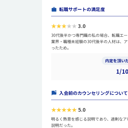
転職サポートの満足度
★★★★★
3.0
30代後半かつ専門職の私の場合、転職エ
業界・職種未経験の30代後半の人材は、
ったため。
内定を頂いた
1/1
入会前のカウンセリングについて
★★★★★
5.0
明るく熱意を感じる説明であり、過剰なア
説明だった。