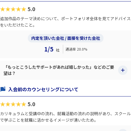
★★★★★
5.0
追加作品のテーマ決めについて、ポートフォリオ全体を見てアドバイス
をいただけたこと。
内定を頂いた会社 / 面接を受けた会社
1/5
通過率 20.0%
社
「もっとこうしたサポートがあれば嬉しかった」などのご要
望は？
入会前のカウンセリングについて
★★★★★
5.0
カリキュラムと受講中の流れ、就職活動の流れの説明があり、スクール
で学ぶことを就職に活かせるイメージが湧いたため。