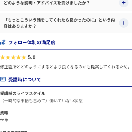
どのような説明・アドバイスを受けましたか？
「もっとこういう話をしてくれたら良かったのに」という内
容はありますか？
フォロー体制の満足度
★★★★★
5.0
修正箇所とどのようにするとより良くなるのかも提案してくれるため。
受講時について
受講時のライフスタイル
（一時的な事情も含めて）働いていない状態
業種
学生