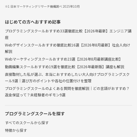
※1 日本マーケティングリサーチ機構調べ 2025年10月
はじめての方へおすすめ記事
プログラミングスクールおすすめ33選徹底比較【2026年最新】エンジニア講
座
Webデザインスクールおすすめ徹底比較16選【2026年8月最新】社会人向け
解説
Webマーケティングスクールおすすめ23選【2026年8月最新講座比較】
動画編集スクールおすすめ19選を徹底比較【2026年最新版】講座も解説
直接取材した私が選ぶ、本当におすすめしたい大人向けプログラミングスク
ール9選｜選び方のポイントや各社の位置付けを整理
プログラミングスクールのよくある質問を徹底解説｜どの言語がおすすめ？
返金保証って？未経験者のギモン9選
プログラミングスクールを探す
すべてのスクールから探す
特徴から探す