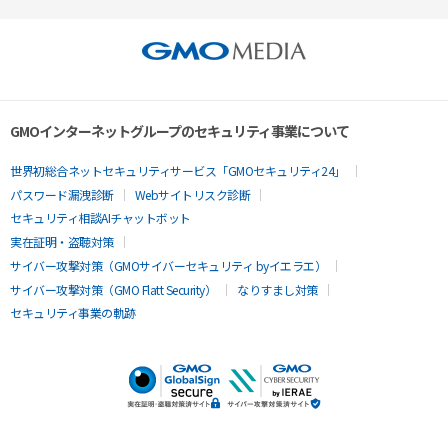
GMOインターネットグループのセキュリティ事業について
世界初総合ネットセキュリティサービス「GMOセキュリティ24」
パスワード漏洩診断
Webサイトリスク診断
セキュリティ相談AIチャットボット
実在証明・盗聴対策
サイバー攻撃対策（GMOサイバーセキュリティ byイエラエ）
サイバー攻撃対策（GMO Flatt Security）
なりすまし対策
セキュリティ事業の軌跡