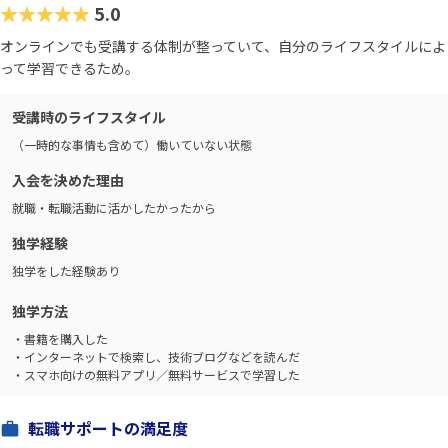
★★★★★
5.0
オンラインでも受講する体制が整っていて、自分のライフスタイルによ
って学習できるため。
受講時のライフスタイル
（一時的な事情も含めて）働いていない状態
入会を決めた理由
就職・転職活動に活かしたかったから
独学経験
独学をした経験あり
独学方法
・書籍を購入した
・インターネットで検索し、技術ブログなどを読んだ
・スマホ向けの無料アプリ／無料サービスで学習した
転職サポートの満足度