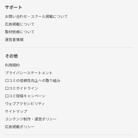
サポート
お問い合わせ・スクール掲載について
広告掲載について
取材依頼について
運営者情報
その他
利用規約
プライバシーステートメント
口コミの信頼性向上への取り組み
口コミガイドライン
口コミ投稿キャンペーン
ウェブアクセシビリティ
サイトマップ
コンテンツ制作・運営ポリシー
広告掲載ポリシー