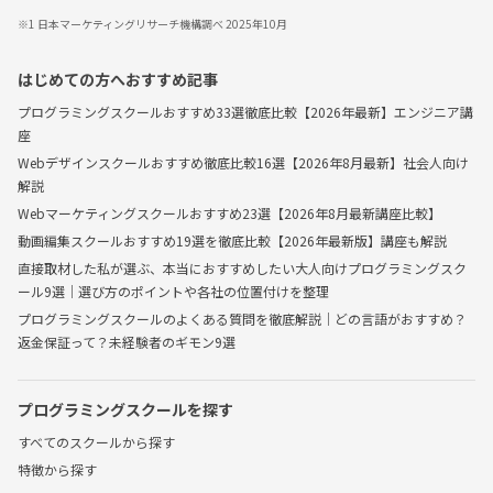
※1 日本マーケティングリサーチ機構調べ 2025年10月
はじめての方へおすすめ記事
プログラミングスクールおすすめ33選徹底比較【2026年最新】エンジニア講
座
Webデザインスクールおすすめ徹底比較16選【2026年8月最新】社会人向け
解説
Webマーケティングスクールおすすめ23選【2026年8月最新講座比較】
動画編集スクールおすすめ19選を徹底比較【2026年最新版】講座も解説
直接取材した私が選ぶ、本当におすすめしたい大人向けプログラミングスク
ール9選｜選び方のポイントや各社の位置付けを整理
プログラミングスクールのよくある質問を徹底解説｜どの言語がおすすめ？
返金保証って？未経験者のギモン9選
プログラミングスクールを探す
すべてのスクールから探す
特徴から探す