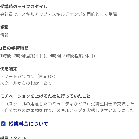
受講時のライフスタイル
会社員で、スキルアップ・スキルチェンジを目的として受講
業種
情報
1日の学習時間
1時間~2時間程度(平日)、4時間~8時間程度(休日)
使用端末
・ノートパソコン（Mac OS）
スクールからの指定：あり
モチベーションを上げるために行っていたこと
・（スクールの用意したコミュニティなどで）受講生同士で交流した
・自分なりの成果物を作り、スキルアップを実感しやすいようにした
授業料金について
授業スタイル