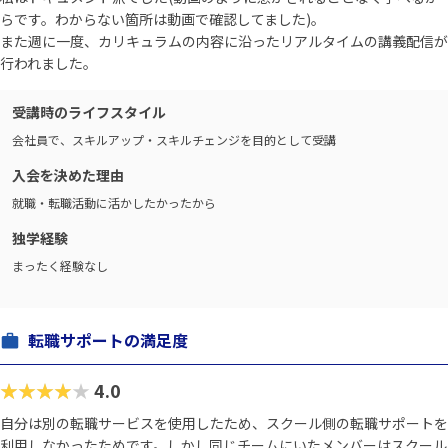
らです。わからない箇所は動画で確認してました)。
また週に一度、カリキュラムの内容に沿ったリアルタイムの講義配信が
行われました。
受講時のライフスタイル
会社員で、スキルアップ・スキルチェンジを目的として受講
入会を決めた理由
就職・転職活動に活かしたかったから
独学経験
まったく経験なし
転職サポートの満足度
★★★★★
4.0
自分は別の転職サービスを使用したため、スクール側の転職サポートを
利用しなかったためです。しかし同じチームにいたメンバーはスクール