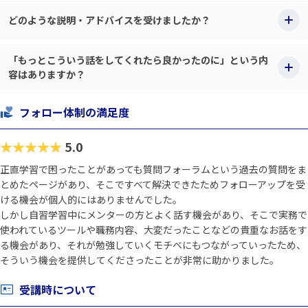
どのような説明・アドバイスを受けましたか？
「もっとこういう話をしてくれたら良かったのに」という内
容はありますか？
フォロー体制の満足度
★★★★★
5.0
正直学習で困ったことがあっても質問フォーラムという過去の質問をま
とめたページがあり、そこですべて解決できたためフォローアップを受
ける機会が個人的にはありませんでした。
しかし自習学習中にメンターの方とよく話す機会があり、そこで実務で
使われているツールや職務内容、大変だったことなどの貴重なお話をす
る機会があり、それが勉強していくモチベにもつながっていったため、
そういう機会を提供してくださったことが非常に助かりました。
受講時について