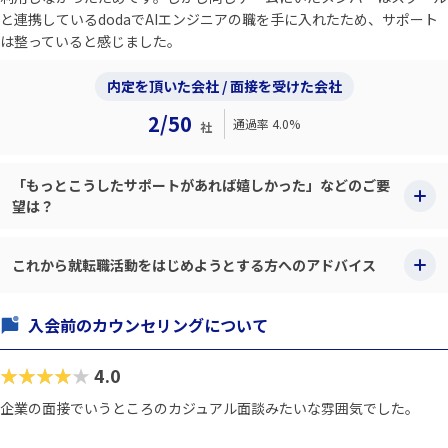
と連携しているdodaでAIエンジニアの職を手に入れたため、サポート
は整っていると感じました。
内定を頂いた会社 / 面接を受けた会社
2/50
通過率 4.0%
社
「もっとこうしたサポートがあれば嬉しかった」などのご要
望は？
これから就転職活動をはじめようとする方へのアドバイス
入会前のカウンセリングについて
★★★★★
4.0
企業の面接でいうところのカジュアル面談みたいな雰囲気でした。