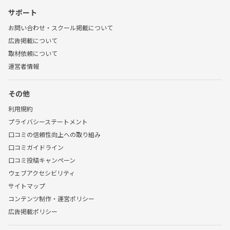
サポート
お問い合わせ・スクール掲載について
広告掲載について
取材依頼について
運営者情報
その他
利用規約
プライバシーステートメント
口コミの信頼性向上への取り組み
口コミガイドライン
口コミ投稿キャンペーン
ウェブアクセシビリティ
サイトマップ
コンテンツ制作・運営ポリシー
広告掲載ポリシー