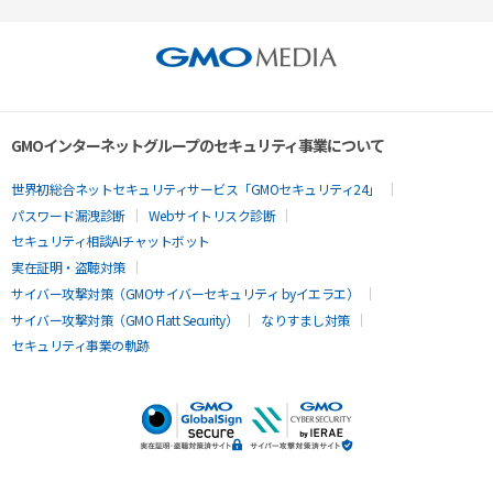
GMOインターネットグループのセキュリティ事業について
世界初総合ネットセキュリティサービス「GMOセキュリティ24」
パスワード漏洩診断
Webサイトリスク診断
セキュリティ相談AIチャットボット
実在証明・盗聴対策
サイバー攻撃対策（GMOサイバーセキュリティ byイエラエ）
サイバー攻撃対策（GMO Flatt Security）
なりすまし対策
セキュリティ事業の軌跡