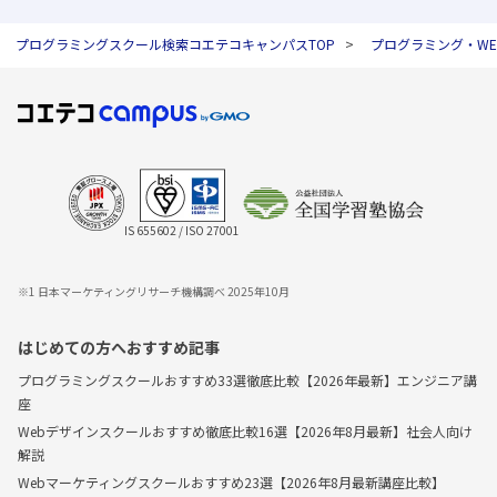
プログラミングスクール検索コエテコキャンパスTOP
プログラミング・W
IS 655602 / ISO 27001
※1 日本マーケティングリサーチ機構調べ 2025年10月
はじめての方へおすすめ記事
プログラミングスクールおすすめ33選徹底比較【2026年最新】エンジニア講
座
Webデザインスクールおすすめ徹底比較16選【2026年8月最新】社会人向け
解説
Webマーケティングスクールおすすめ23選【2026年8月最新講座比較】