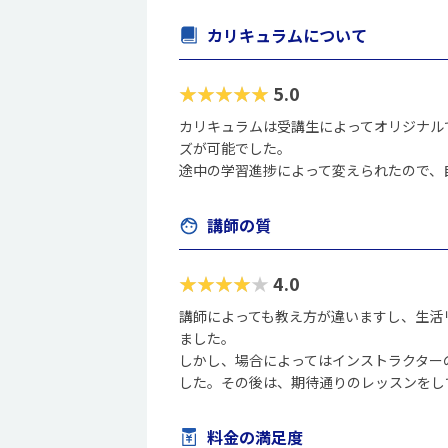
カリキュラムについて
★★★★★
5.0
カリキュラムは受講生によってオリジナル
ズが可能でした。
途中の学習進捗によって変えられたので、
講師の質
★★★★★
4.0
講師によっても教え方が違いますし、生活
ました。
しかし、場合によってはインストラクター
した。その後は、期待通りのレッスンをし
料金の満足度