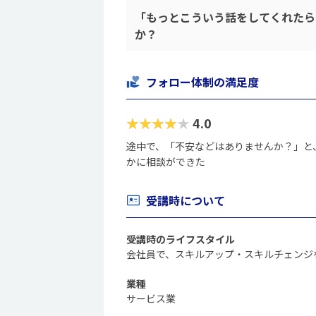
「もっとこういう話をしてくれたら
か？
フォロー体制の満足度
★★★★★
4.0
途中で、「不安などはありませんか？」と
かに相談ができた
受講時について
受講時のライフスタイル
会社員で、スキルアップ・スキルチェンジ
業種
サービス業