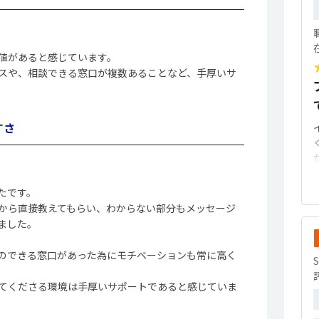
値があると感じています。
スや、相談できる窓口が複数あることなど、手厚いサ
すさ
たです。
から直接教えてもらい、わからない部分もメッセージ
ました。
のできる窓口があった為にモチベーションも常に高く
てくださる環境は手厚いサポートであると感じていま