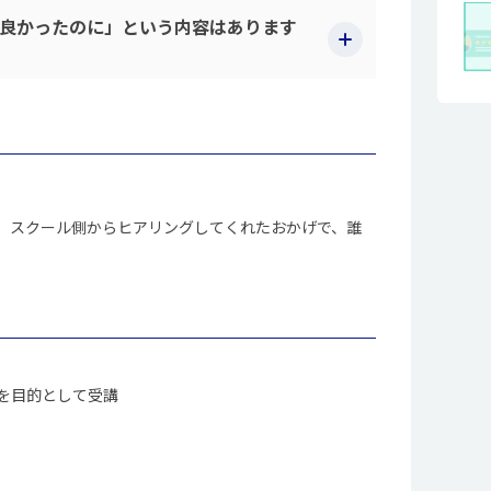
良かったのに」という内容はあります
、スクール側からヒアリングしてくれたおかげで、誰
を目的として受講