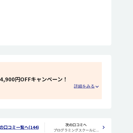
4,900円OFFキャンペーン！
次の口コミへ
の口コミ一覧へ(144)
プログラミングスクールに...