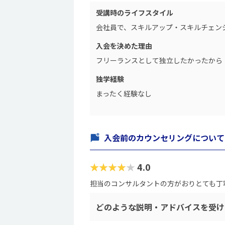
受講時のライフスタイル
会社員で、スキルアップ・スキルチェン
入会を決めた理由
フリーランスとして独立したかったから
独学経験
まったく経験なし
入会前のカウンセリングについて
★★★★★
4.0
担当のコンサルタントの方がおりとても丁
どのような説明・アドバイスを受け