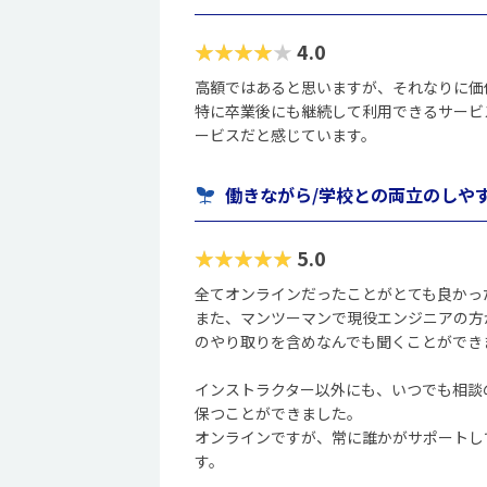
★★★★★
4.0
高額ではあると思いますが、それなりに価
特に卒業後にも継続して利用できるサービ
ービスだと感じています。
働きながら/学校との両立のしや
★★★★★
5.0
全てオンラインだったことがとても良かっ
また、マンツーマンで現役エンジニアの方
のやり取りを含めなんでも聞くことができ
インストラクター以外にも、いつでも相談
保つことができました。
オンラインですが、常に誰かがサポートし
す。