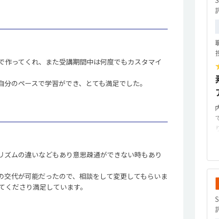
で作ってくれ、また受講期間中は何度でもカスタマイ
自分のペースで学習ができ、とても満足でした。
リズムの違いなどもあり意思疎通ができない時もあり
の交代が可能だったので、相談をして変更してもらいま
てくださり満足しています。