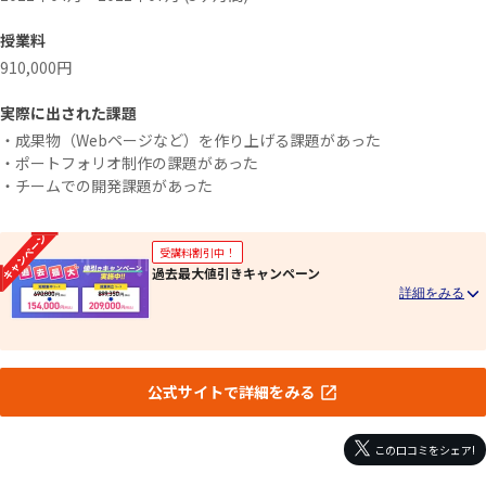
授業料
910,000円
実際に出された課題
・成果物（Webページなど）を作り上げる課題があった
・ポートフォリオ制作の課題があった
・チームでの開発課題があった
受講料割引中！
過去最大値引きキャンペーン
公式サイトで詳細をみる
この口コミをシェア!