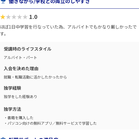
働きながら/学校との両立のしやすさ
★★★★★
1.0
ほぼ1日中学習を行なっていた為、アルバイトでもかなり厳しかったで
す。
受講時のライフスタイル
アルバイト・パート
入会を決めた理由
就職・転職活動に活かしたかったから
独学経験
独学をした経験あり
独学方法
・書籍を購入した
・パソコン向けの無料アプリ／無料サービスで学習した