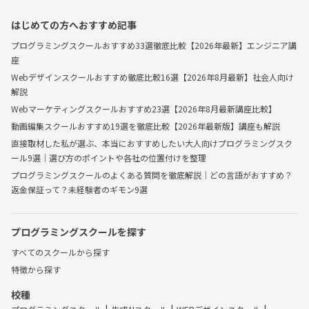
はじめての方へおすすめ記事
プログラミングスクールおすすめ33選徹底比較【2026年最新】エンジニア講
座
Webデザインスクールおすすめ徹底比較16選【2026年8月最新】社会人向け
解説
Webマーケティングスクールおすすめ23選【2026年8月最新講座比較】
動画編集スクールおすすめ19選を徹底比較【2026年最新版】講座も解説
直接取材した私が選ぶ、本当におすすめしたい大人向けプログラミングスク
ール9選｜選び方のポイントや各社の位置付けを整理
プログラミングスクールのよくある質問を徹底解説｜どの言語がおすすめ？
返金保証って？未経験者のギモン9選
プログラミングスクールを探す
すべてのスクールから探す
特徴から探す
校種