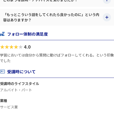
「もっとこういう話をしてくれたら良かったのに」という内
容はありますか？
フォロー体制の満足度
★★★★★
4.0
学習においては自分から質問に動けばフォローしてくれる。という印象
でした
受講時について
受講時のライフスタイル
アルバイト・パート
業種
サービス業