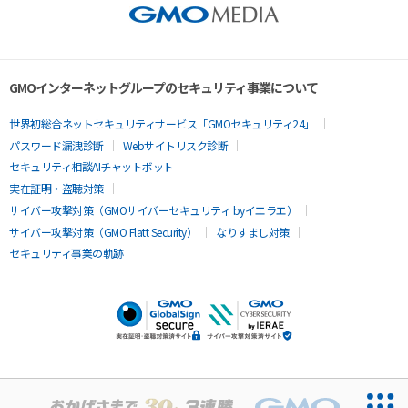
GMOインターネットグループのセキュリティ事業について
世界初総合ネットセキュリティサービス「GMOセキュリティ24」
パスワード漏洩診断
Webサイトリスク診断
セキュリティ相談AIチャットボット
実在証明・盗聴対策
サイバー攻撃対策（GMOサイバーセキュリティ byイエラエ）
サイバー攻撃対策（GMO Flatt Security）
なりすまし対策
セキュリティ事業の軌跡