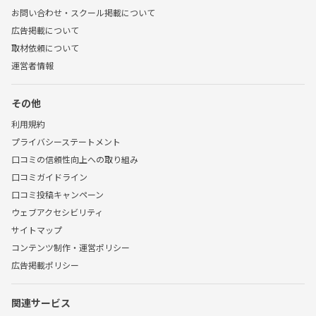
お問い合わせ・スクール掲載について
広告掲載について
取材依頼について
運営者情報
その他
利用規約
プライバシーステートメント
口コミの信頼性向上への取り組み
口コミガイドライン
口コミ投稿キャンペーン
ウェブアクセシビリティ
サイトマップ
コンテンツ制作・運営ポリシー
広告掲載ポリシー
関連サービス