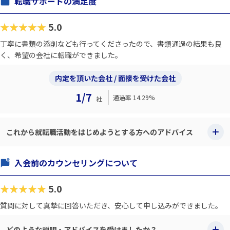
転職サポートの満足度
★★★★★
5.0
丁寧に書類の添削なども行ってくださったので、書類通過の結果も良
く、希望の会社に転職ができました。
内定を頂いた会社 / 面接を受けた会社
1/7
通過率 14.29%
社
これから就転職活動をはじめようとする方へのアドバイス
入会前のカウンセリングについて
★★★★★
5.0
質問に対して真摯に回答いただき、安心して申し込みができました。
どのような説明・アドバイスを受けましたか？