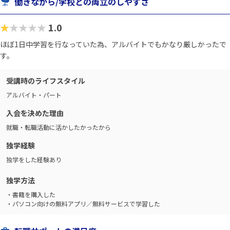
働きながら/学校との両立のしやすさ
★★★★★
1.0
ほぼ1日中学習を行なっていた為、アルバイトでもかなり厳しかったで
す。
受講時のライフスタイル
アルバイト・パート
入会を決めた理由
就職・転職活動に活かしたかったから
独学経験
独学をした経験あり
独学方法
・書籍を購入した
・パソコン向けの無料アプリ／無料サービスで学習した