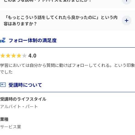
「もっとこういう話をしてくれたら良かったのに」という内
容はありますか？
フォロー体制の満足度
★★★★★
4.0
学習においては自分から質問に動けばフォローしてくれる。という印象
でした
受講時について
受講時のライフスタイル
アルバイト・パート
業種
サービス業