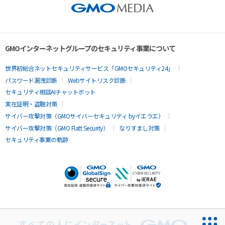
GMOインターネットグループのセキュリティ事業について
世界初総合ネットセキュリティサービス「GMOセキュリティ24」
パスワード漏洩診断
Webサイトリスク診断
セキュリティ相談AIチャットボット
実在証明・盗聴対策
サイバー攻撃対策（GMOサイバーセキュリティ byイエラエ）
サイバー攻撃対策（GMO Flatt Security）
なりすまし対策
セキュリティ事業の軌跡