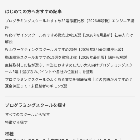
はじめての方へおすすめ記事
プログラミングスクールおすすめ33選徹底比較【2026年最新】エンジニア講
座
Webデザインスクールおすすめ徹底比較16選【2026年8月最新】社会人向け
解説
Webマーケティングスクールおすすめ23選【2026年8月最新講座比較】
動画編集スクールおすすめ19選を徹底比較【2026年最新版】講座も解説
直接取材した私が選ぶ、本当におすすめしたい大人向けプログラミングスク
ール9選｜選び方のポイントや各社の位置付けを整理
プログラミングスクールのよくある質問を徹底解説｜どの言語がおすすめ？
返金保証って？未経験者のギモン9選
プログラミングスクールを探す
すべてのスクールから探す
特徴から探す
校種