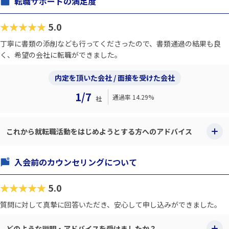
転職サポートの満足度
★★★★★
5.0
丁寧に書類の添削なども行ってくださったので、書類通過の結果も良
く、希望の会社に転職ができました。
内定を頂いた会社 / 面接を受けた会社
1/7
通過率 14.29%
社
これから就転職活動をはじめようとする方へのアドバイス
入会前のカウンセリングについて
★★★★★
5.0
質問に対して真摯に回答いただき、安心して申し込みができました。
どのような説明・アドバイスを受けましたか？