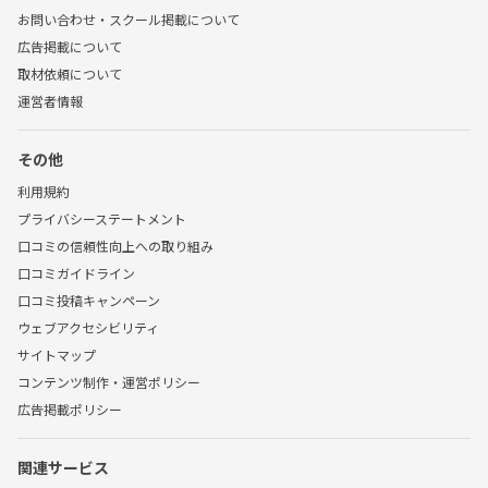
お問い合わせ・スクール掲載について
広告掲載について
取材依頼について
運営者情報
その他
利用規約
プライバシーステートメント
口コミの信頼性向上への取り組み
口コミガイドライン
口コミ投稿キャンペーン
ウェブアクセシビリティ
サイトマップ
コンテンツ制作・運営ポリシー
広告掲載ポリシー
関連サービス