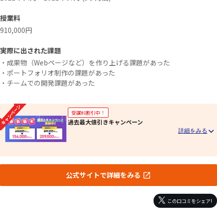
授業料
910,000円
実際に出された課題
・成果物（Webページなど）を作り上げる課題があった
・ポートフォリオ制作の課題があった
・チームでの開発課題があった
受講料割引中！
過去最大値引きキャンペーン
公式サイトで詳細をみる
この口コミをシェア!