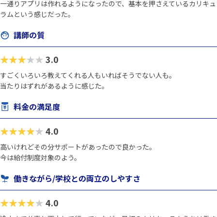
一通りアプリは作れるようになったので、基本を押さえているカリキュ
ラムという感じだった。
講師の質
★★★★★
3.0
すごくいろいろ教えてくれる人もいればそうでない人も。
当たりはずれがあるように感じた。
料金の満足度
★★★★★
4.0
高いけれどその分サポートがあったので良かった。
今は給付制度対象のよう。
働きながら/学校との両立のしやすさ
★★★★★
4.0