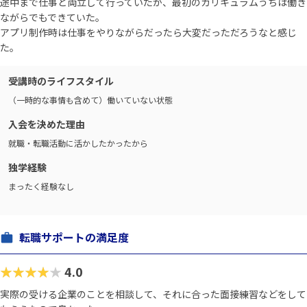
途中まで仕事と両立して行っていたが、最初のカリキュラムうちは働き
ながらでもできていた。
アプリ制作時は仕事をやりながらだったら大変だっただろうなと感じ
た。
受講時のライフスタイル
（一時的な事情も含めて）働いていない状態
入会を決めた理由
就職・転職活動に活かしたかったから
独学経験
まったく経験なし
転職サポートの満足度
★★★★★
4.0
実際の受ける企業のことを相談して、それに合った面接練習などをして