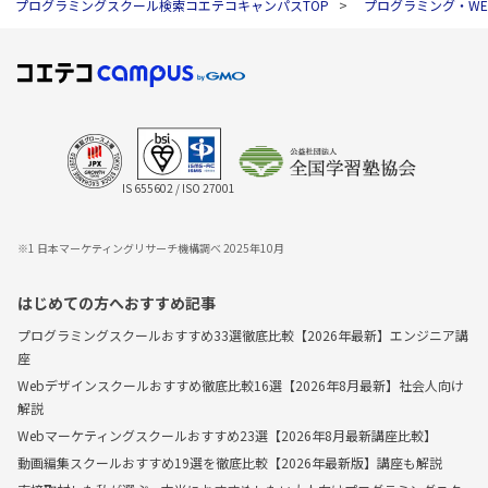
プログラミングスクール検索コエテコキャンパスTOP
プログラミング・W
IS 655602 / ISO 27001
※1 日本マーケティングリサーチ機構調べ 2025年10月
はじめての方へおすすめ記事
プログラミングスクールおすすめ33選徹底比較【2026年最新】エンジニア講
座
Webデザインスクールおすすめ徹底比較16選【2026年8月最新】社会人向け
解説
Webマーケティングスクールおすすめ23選【2026年8月最新講座比較】
動画編集スクールおすすめ19選を徹底比較【2026年最新版】講座も解説