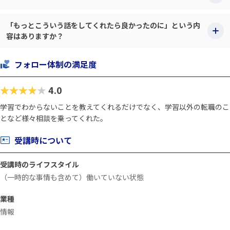
「もっとこういう話をしてくれたら良かったのに」という内
容はありますか？
フォロー体制の満足度
★★★★★
4.0
学習でわからないことを教えてくれるだけでなく、学習以外の転職のこ
となど様々相談を乗ってくれた。
受講時について
受講時のライフスタイル
（一時的な事情も含めて）働いていない状態
業種
情報