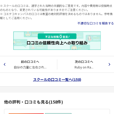
※ スクールの口コミは、通学された当時の主観的なご意見です。内容や費用等は投稿時点
のものとなり、変更されている可能性がありますのでご注意ください。
※ コエテコキャンパスの口コミは教室の絶対的評価を決めるものではありません。参考情
報としてご活用ください。
不適切な口コミを報告する
前の口コミへ
次の口コミへ
自分の力量に左右され...
Ruby on Ra...
スクールの口コミ一覧へ(158)
他の評判・口コミも見る(158件)