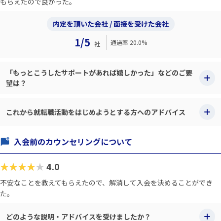
もらえたので良かった。
内定を頂いた会社 / 面接を受けた会社
1/5
通過率 20.0%
社
「もっとこうしたサポートがあれば嬉しかった」などのご要
望は？
これから就転職活動をはじめようとする方へのアドバイス
入会前のカウンセリングについて
★★★★★
4.0
不安なことを教えてもらえたので、解消して入会を決めることができ
た。
どのような説明・アドバイスを受けましたか？