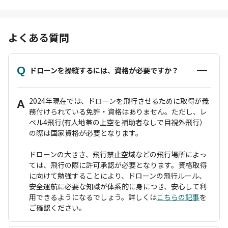
よくある質問
Q
ドローンを操縦するには、資格が必要ですか？
2024年現在では、ドローンを飛行させるために取得が義
A
務付けられている免許・資格はありません。ただし、レ
ベル4飛行(有人地帯の上空を補助者なしで目視外飛行）
の際は国家資格が必要となります。
ドローンの大きさ、飛行禁止空域などの飛行場所によっ
ては、飛行の際に許可承認が必要となります。資格取得
に向けて勉強することにより、ドローンの飛行ルール、
安全運航に必要な知識が体系的に身につき、安心して利
用できるようになるでしょう。詳しくは
こちらの記事
を
ご確認ください。