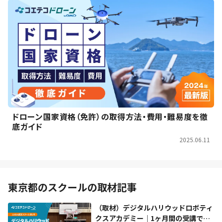
ドローン国家資格（免許）の取得方法・費用・難易度を徹
底ガイド
2025.06.11
東京都のスクールの取材記事
（取材）デジタルハリウッドロボティ
クスアカデミー｜1ヶ月間の受講で自