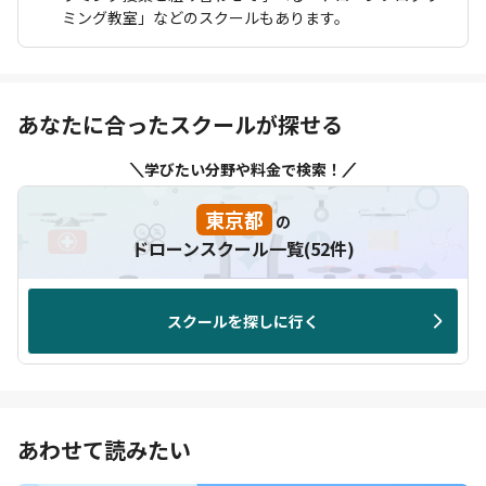
ミング教室」などのスクールもあります。
あなたに合ったスクールが探せる
学びたい分野や料金で検索！
東京都
の
ドローンスクール一覧(52件)
スクールを探しに行く
あわせて読みたい