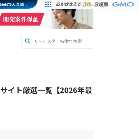
サイト厳選一覧【2026年最