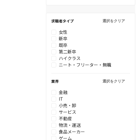
求職者タイプ
選択をクリア
女性
新卒
既卒
第二新卒
ハイクラス
ニート・フリーター・無職
業界
選択をクリア
金融
IT
小売・卸
サービス
不動産
物流・運送
食品メーカー
ゲーム