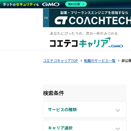
無料診断
あなたにぴったりの、次の一歩がみつかる
コエテコキャリアTOP
転職のサービス一覧
非公
検索条件
サービスの種類
キャリア選択