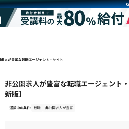
開求人が豊富な転職エージェント・サイト
非公開求人が豊富な転職エージェント・
新版】
選択中の条件:
転職
非公開求人が豊富