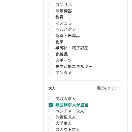
コンサル
医療機器
教育
マスコミ
ヘルスケア
製薬・医薬品
化学
半導体・電子部品
化粧品
スポーツ
再生可能エネルギー
エンタメ
求人
選択をクリア
高収入求人
非公開求人が豊富
ベンチャー求人
外資系求人
大手求人
スカウト求人