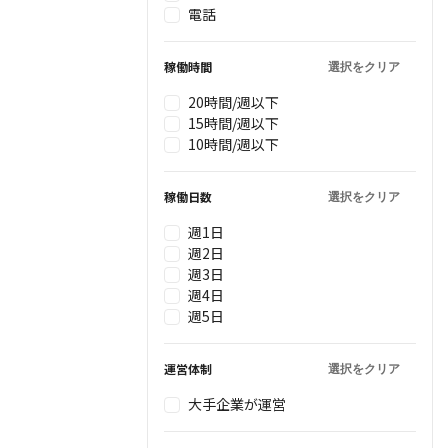
電話
稼働時間
選択をクリア
20時間/週以下
15時間/週以下
10時間/週以下
稼働日数
選択をクリア
週1日
週2日
週3日
週4日
週5日
運営体制
選択をクリア
大手企業が運営