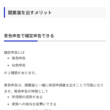
開業届を出すメリット
青色申告で確定申告できる
確定申告には
青色申告
白色申告
の２種類があります。
青色申告は、開業届と一緒に承認申請書を出すことで可能になり
ます。青色申告の特徴として
所得税の控除がある
家族への給与を経費にできる