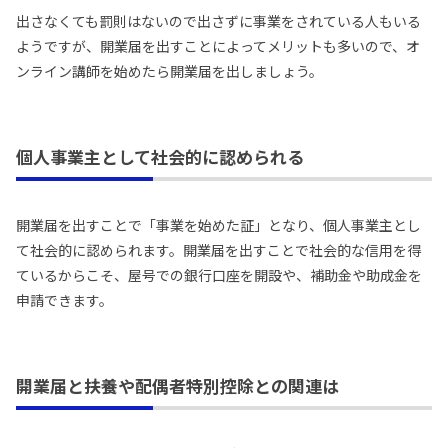
出さなくても罰則はないので出さずに事業をされている人もいる
ようですが、開業届を出すことによってメリットも多いので、オ
ンライン講師を始めたら開業届を出しましょう。
個人事業主として社会的に認められる
開業届を出すことで「事業を始めた証」となり、個人事業主とし
て社会的に認められます。開業届を出すことで社会的な信用を得
ているからこそ、屋号での銀行口座を開設や、補助金や助成金を
申請できます。
開業届と扶養や配偶者特別控除との関連は