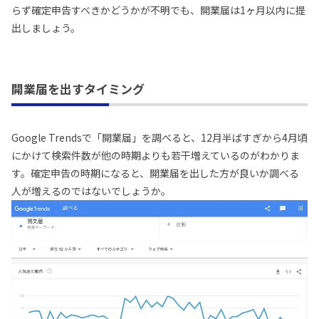
らず確定申告すべきかどうかが不明でも、開業届は1ヶ月以内に提
出しましょう。
開業届を出すタイミング
Google Trendsで「開業届」を調べると、12月半ばすぎから4月頃
にかけて検索件数が他の時期よりも若干増えているのがわかりま
す。確定申告の時期になると、開業届を出した方が良いか調べる
人が増えるのではないでしょうか。