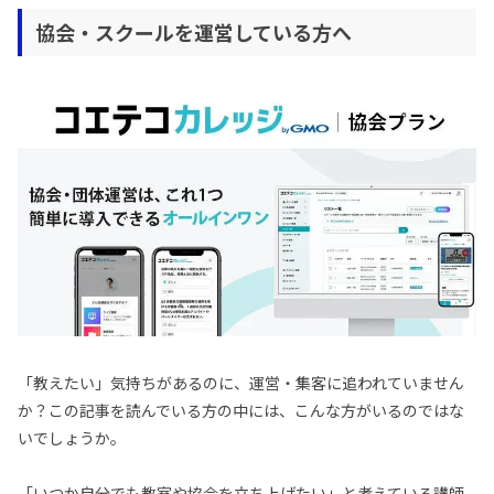
協会・スクールを運営している方へ
「教えたい」気持ちがあるのに、運営・集客に追われていません
か？この記事を読んでいる方の中には、こんな方がいるのではな
いでしょうか。
「いつか自分でも教室や協会を立ち上げたい」と考えている講師