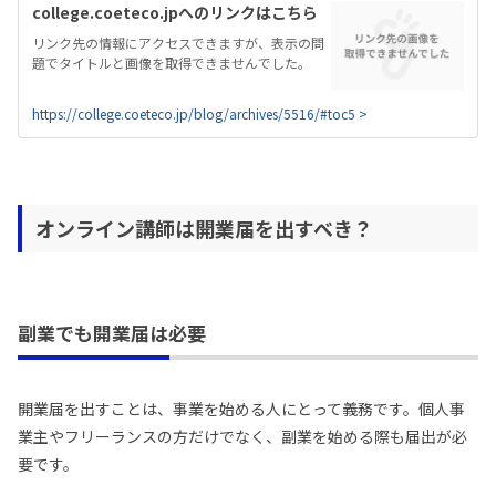
college.coeteco.jpへのリンクはこちら
リンク先の情報にアクセスできますが、表示の問
題でタイトルと画像を取得できませんでした。
https://college.coeteco.jp/blog/archives/5516/#toc5 >
オンライン講師は開業届を出すべき？
副業でも開業届は必要
開業届を出すことは、事業を始める人にとって義務です。個人事
業主やフリーランスの方だけでなく、副業を始める際も届出が必
要です。