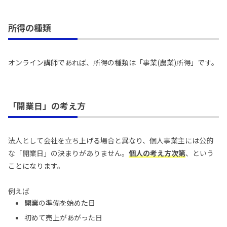
所得の種類
オンライン講師であれば、所得の種類は「事業(農業)所得」です。
「開業日」の考え方
法人として会社を立ち上げる場合と異なり、個人事業主には公的
な「開業日」の決まりがありません。
個人の考え方次第
、という
ことになります。
例えば
開業の準備を始めた日
初めて売上があがった日