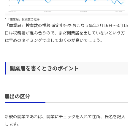
* 「開業届」検索数の推移
「開業届」検索数の推移 確定申告をおこなう毎年2月16日〜3月15
日は税務署が混み合うので、まだ開業届を出していないという方
は早めのタイミングで出しておくのが良いでしょう。
開業届を書くときのポイント
届出の区分
新規の開業であれば、開業にチェックを入れて住所、氏名を記入
します。