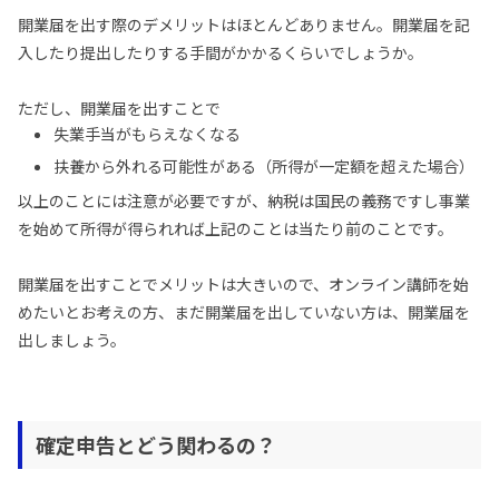
開業届を出す際のデメリットはほとんどありません。開業届を記
入したり提出したりする手間がかかるくらいでしょうか。
ただし、開業届を出すことで
失業手当がもらえなくなる
扶養から外れる可能性がある（所得が一定額を超えた場合）
以上のことには注意が必要ですが、納税は国民の義務ですし事業
を始めて所得が得られれば上記のことは当たり前のことです。
開業届を出すことでメリットは大きいので、オンライン講師を始
めたいとお考えの方、まだ開業届を出していない方は、開業届を
出しましょう。
確定申告とどう関わるの？