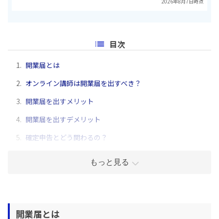
2026年8月7日時点
目次
1.
開業届とは
2.
オンライン講師は開業届を出すべき？
3.
開業届を出すメリット
4.
開業届を出すデメリット
5.
確定申告とどう関わるの？
もっと見る
開業届とは