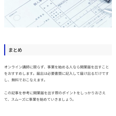
まとめ
オンライン講師に限らず、事業を始める人なら開業届を出すこと
をおすすめします。届出は必要書類に記入して届け出るだけです
し、無料でおこなえます。
この記事を参考に開業届を出す際のポイントをしっかりおさえ
て、スムーズに事業を始めていきましょう。