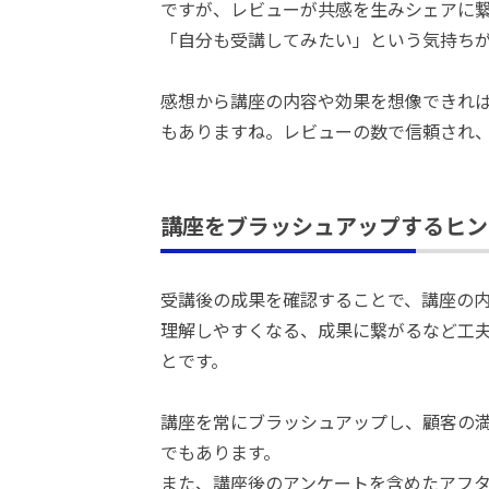
ですが、レビューが共感を生みシェアに
「自分も受講してみたい」という気持ち
感想から講座の内容や効果を想像できれ
もありますね。レビューの数で信頼され
講座をブラッシュアップするヒン
受講後の成果を確認することで、講座の
理解しやすくなる、成果に繋がるなど工
とです。
講座を常にブラッシュアップし、顧客の
でもあります。
また、講座後のアンケートを含めたアフ