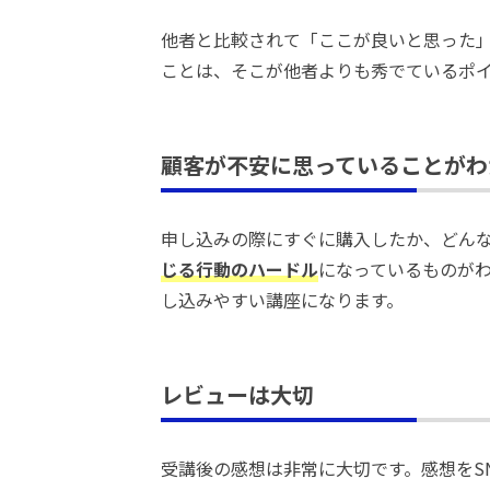
他者と比較されて「ここが良いと思った
ことは、そこが他者よりも秀でているポ
顧客が不安に思っていることがわ
申し込みの際にすぐに購入したか、どん
じる行動のハードル
になっているものが
し込みやすい講座になります。
レビューは大切
受講後の感想は非常に大切です。感想をS