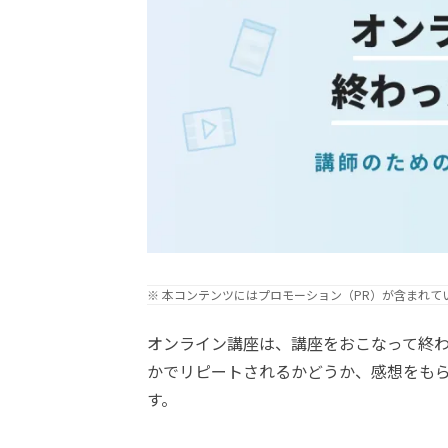
※ 本コンテンツにはプロモーション（PR）が含まれて
オンライン講座は、講座をおこなって終
かでリピートされるかどうか、感想をもら
す。