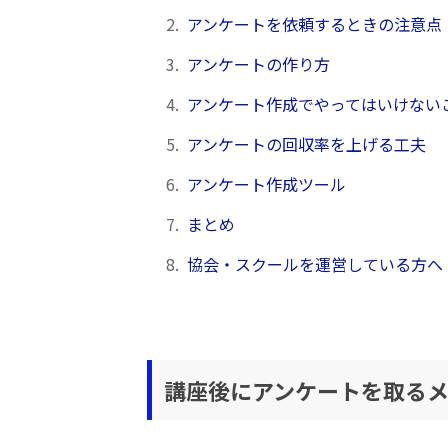
2.
アンケートを依頼するときの注意点
3.
アンケートの作り方
4.
アンケート作成でやってはいけない
5.
アンケートの回収率を上げる工夫
6.
アンケート作成ツール
7.
まとめ
8.
協会・スクールを運営している方へ
講座後にアンケートを取る