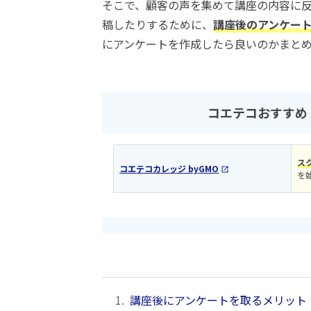
そこで、顧客の声を集めて講座の内容に
稿したりするために、
講座後のアンケー
にアンケートを作成したら良いのかまと
コエテコおすすめ
ス
コエテコカレッジ byGMO
を
1.
講座後にアンケートを取るメリット