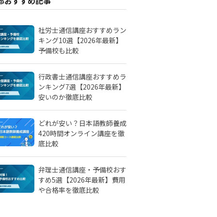
部おすすめ記事
社労士通信講座おすすめラン
キング10選【2026年最新】
予備校も比較
行政書士通信講座おすすめラ
ンキング7選【2026年最新】
安いのか徹底比較
どれが安い？日本語教師養成
420時間オンライン講座を徹
底比較
弁理士通信講座・予備校おす
すめ5選【2026年最新】費用
や合格率を徹底比較