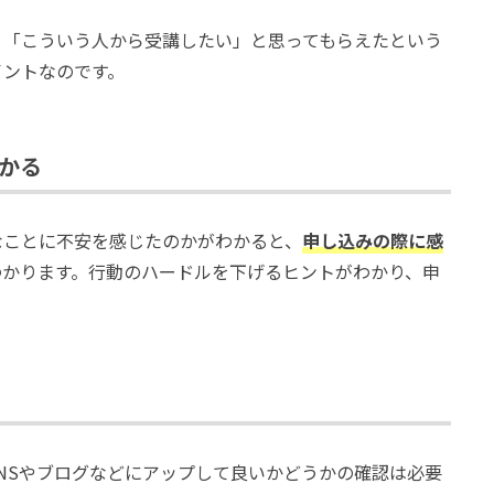
」「こういう人から受講したい」と思ってもらえたという
イントなのです。
かる
なことに不安を感じたのかがわかると、
申し込みの際に感
わかります。行動のハードルを下げるヒントがわかり、申
NSやブログなどにアップして良いかどうかの確認は必要