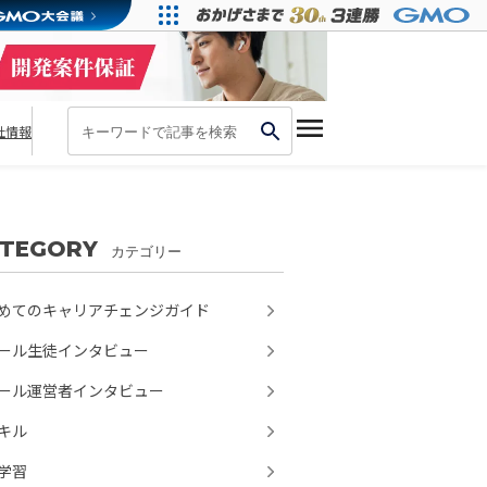
社情報
ATEGORY
カテゴリー
めてのキャリアチェンジガイド
ール生徒インタビュー
ール運営者インタビュー
スキル
学習