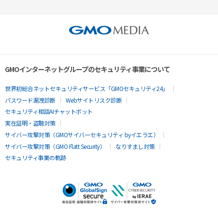
GMOインターネットグループのセキュリティ事業について
世界初総合ネットセキュリティサービス「GMOセキュリティ24」
パスワード漏洩診断
Webサイトリスク診断
セキュリティ相談AIチャットボット
実在証明・盗聴対策
サイバー攻撃対策（GMOサイバーセキュリティ byイエラエ）
サイバー攻撃対策（GMO Flatt Security）
なりすまし対策
セキュリティ事業の軌跡