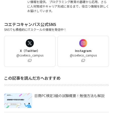
い情報を提供。 プログラミング教育の基礎から応用、さら
に人材育成やキャリア形成に至るまで、役立つ情報を詳しく
お届けしています。
コエテコキャンパス公式SNS
SNSでも積極的にITスクールの情報を発信中！
X（Twitter）
Instagram
@coeteco_campus
@coeteco_campus
この記事を読んだ方へおすすめ
日商PC検定3級の試験概要！勉強方法も解説