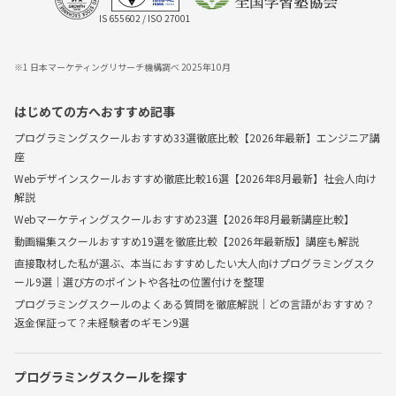
IS 655602 / ISO 27001
※1 日本マーケティングリサーチ機構調べ 2025年10月
はじめての方へおすすめ記事
プログラミングスクールおすすめ33選徹底比較【2026年最新】エンジニア講
座
Webデザインスクールおすすめ徹底比較16選【2026年8月最新】社会人向け
解説
Webマーケティングスクールおすすめ23選【2026年8月最新講座比較】
動画編集スクールおすすめ19選を徹底比較【2026年最新版】講座も解説
直接取材した私が選ぶ、本当におすすめしたい大人向けプログラミングスク
ール9選｜選び方のポイントや各社の位置付けを整理
プログラミングスクールのよくある質問を徹底解説｜どの言語がおすすめ？
返金保証って？未経験者のギモン9選
プログラミングスクールを探す