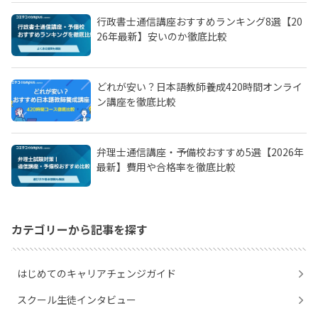
行政書士通信講座おすすめランキング8選【20
26年最新】安いのか徹底比較
どれが安い？日本語教師養成420時間オンライ
ン講座を徹底比較
弁理士通信講座・予備校おすすめ5選【2026年
最新】費用や合格率を徹底比較
カテゴリーから記事を探す
はじめてのキャリアチェンジガイド
スクール生徒インタビュー