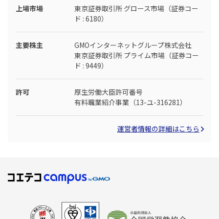
上場市場
東京証券取引所 グロース市場（証券コー
ド : 6180）
主要株主
GMOインターネットグループ株式会社
東京証券取引所 プライム市場（証券コー
ド : 9449）
許可
厚生労働大臣許可番号
有料職業紹介事業（13-ユ-316281）
運営者情報の詳細はこちら