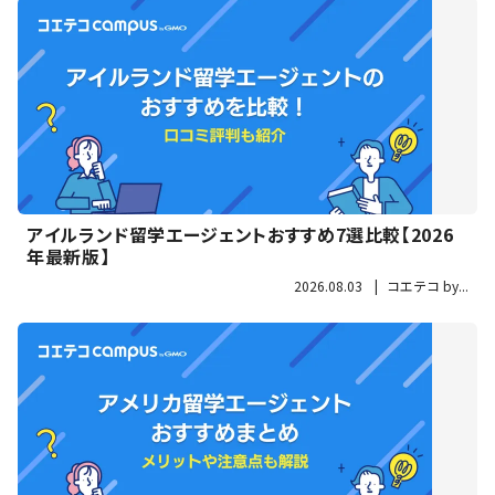
アイルランド留学エージェントおすすめ7選比較【2026
年最新版】
2026.08.03
|
コエテコ by...