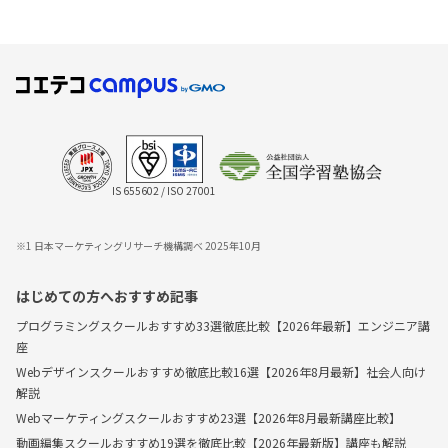
IS 655602 / ISO 27001
※1 日本マーケティングリサーチ機構調べ 2025年10月
はじめての方へおすすめ記事
プログラミングスクールおすすめ33選徹底比較【2026年最新】エンジニア講
座
Webデザインスクールおすすめ徹底比較16選【2026年8月最新】社会人向け
解説
Webマーケティングスクールおすすめ23選【2026年8月最新講座比較】
動画編集スクールおすすめ19選を徹底比較【2026年最新版】講座も解説