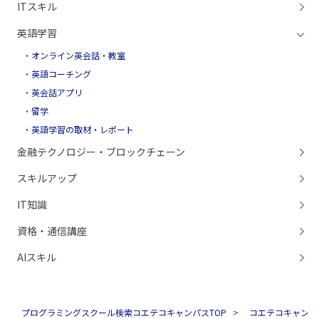
ITスキル
英語学習
オンライン英会話・教室
英語コーチング
英会話アプリ
留学
英語学習の取材・レポート
金融テクノロジー・ブロックチェーン
スキルアップ
IT知識
資格・通信講座
AIスキル
プログラミングスクール検索コエテコキャンパスTOP
コエテコキャンパ