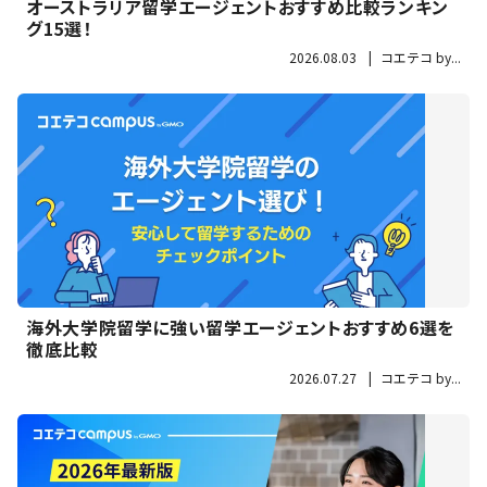
オーストラリア留学エージェントおすすめ比較ランキン
グ15選！
2026.08.03
|
コエテコ by...
海外大学院留学に強い留学エージェントおすすめ6選を
徹底比較
2026.07.27
|
コエテコ by...