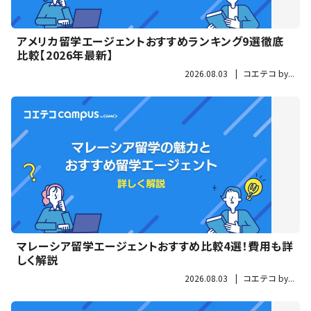
アメリカ留学エージェントおすすめランキング9選徹底
比較【2026年最新】
2026.08.03
|
コエテコ by...
マレーシア留学エージェントおすすめ比較4選！費用も詳
しく解説
2026.08.03
|
コエテコ by...