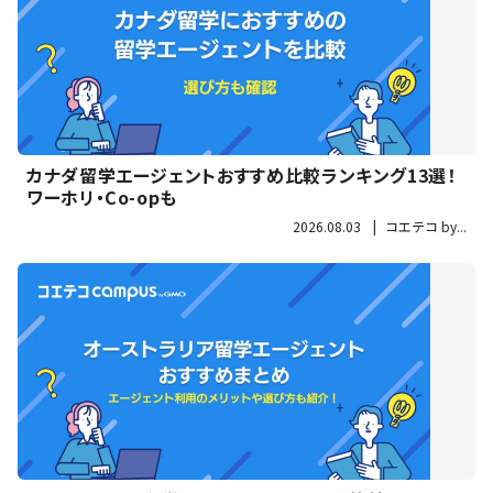
カナダ留学エージェントおすすめ比較ランキング13選！
ワーホリ・Co-opも
2026.08.03
|
コエテコ by...