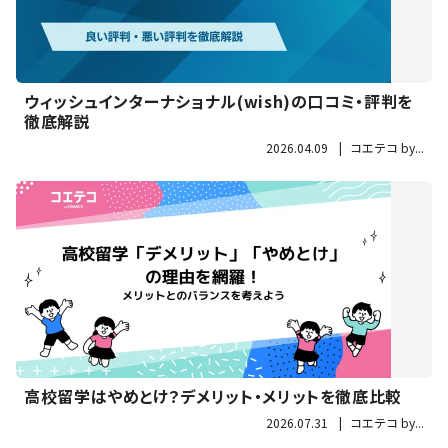
ウィッシュインターナショナル(wish)の口コミ・評判を
徹底解説
2026.04.09
|
コエテコ by...
高校留学はやめとけ？デメリット・メリットを徹底比較
2026.07.31
|
コエテコ by...