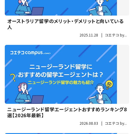
オーストラリア留学のメリット・デメリットと向いている
人
2025.11.28
|
コエテコ by...
ニュージーランド留学エージェントおすすめランキング8
選【2026年最新】
2026.08.03
|
コエテコ by...