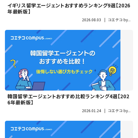
イギリス留学エージェントおすすめランキング9選【2026
年最新版】
2026.08.03
|
コエテコ by...
韓国留学エージェントおすすめ比較ランキング4選【202
6年最新版】
2026.01.24
|
コエテコ by...