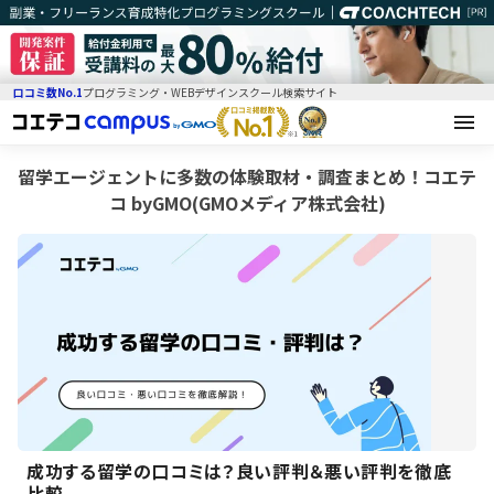
口コミ数No.1
プログラミング・WEBデザインスクール検索サイト
留学エージェントに多数の体験取材・調査まとめ！コエテ
コ byGMO(GMOメディア株式会社)
成功する留学の口コミは？良い評判＆悪い評判を徹底
比較