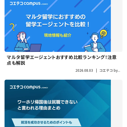
マルタ留学エージェントおすすめ比較ランキング！注意
点も解説
2026.08.03
|
コエテコ by...