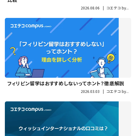
2026.08.06
|
コエテコ by...
フィリピン留学はおすすめしないってホント？徹底解説
2026.03.03
|
コエテコ by...