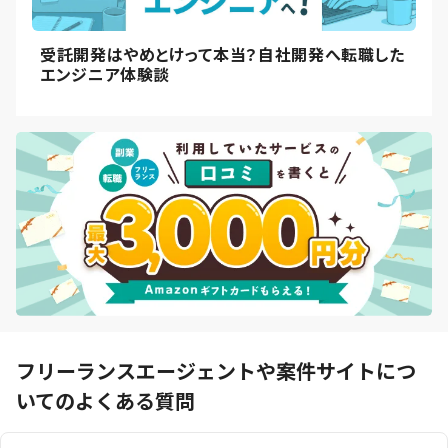
受託開発はやめとけって本当？自社開発へ転職した
エンジニア体験談
フリーランスエージェントや案件サイトにつ
いてのよくある質問