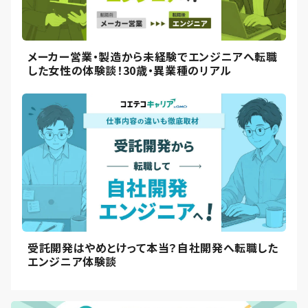
メーカー営業・製造から未経験でエンジニアへ転職
した女性の体験談！30歳・異業種のリアル
受託開発はやめとけって本当？自社開発へ転職した
エンジニア体験談