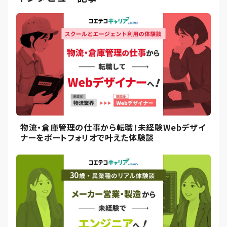
物流・倉庫管理の仕事から転職！未経験Webデザイ
ナーをポートフォリオで叶えた体験談