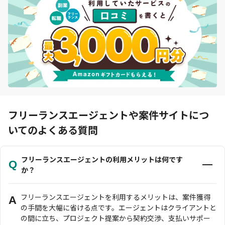
フリーランスエージェントや案件サイトにつ
いてのよくある質問
フリーランスエージェントの利用メリットは何です
Q
か？
フリーランスエージェントを利用するメリットは、案件獲得
A
の手間を大幅に省ける点です。エージェントはクライアントと
の間に立ち、プロジェクト提案から契約交渉、支払いサポー