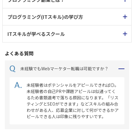
プログラミング(ITスキル)の学び方
ITスキルが学べるスクール
よくある質問
未経験でもWebマーケター転職は可能ですか？
未経験者はポテンシャルをアピールできれば◎。
未経験者の自己PRや課題アピールは似通ってく
るため書類選考で落ちる原因になります。「リス
ティングとSEOができます」などスキルの組み合
わせがある人、応募企業に対して何ができるかア
ピールできる人は印象に残りやすいです。