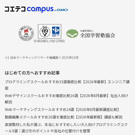
IS 655602 / ISO 27001
※1 日本マーケティングリサーチ機構調べ 2025年10月
はじめての方へおすすめ記事
プログラミングスクールおすすめ33選徹底比較【2026年最新】エンジニア講
座
Webデザインスクールおすすめ徹底比較16選【2026年8月最新】社会人向け
解説
Webマーケティングスクールおすすめ24選【2026年8月最新講座比較】
動画編集スクールおすすめ20選を徹底比較【2026年最新版】講座も解説
直接取材した私が選ぶ、本当におすすめしたい大人向けプログラミングスク
ール9選｜選び方のポイントや各社の位置付けを整理