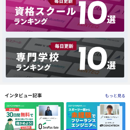
インタビュー記事
もっと見る