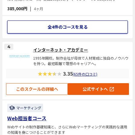
385,000円
|
4ヶ月
全4件のコースを見る
4
インターネット・アカデミー
1995年開校。制作会社が母体で人材育成に独自のノウハウ
を持つ。最短距離で理想のキャリアへ。
★★★★★
3.35
(65件の口コミ)
このスクールの詳細へ
公式サイトへ
マーケティング
Web担当者コース
Webサイトの制作基礎知識と、さらにWebマーケティングの実践的な運用
の知識を身につけることができます