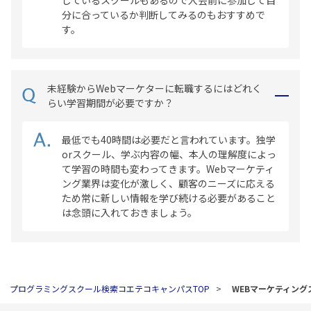
分に合っているか判断してみるのもおすすめで
す。
未経験からWebマーケターに転職するにはどれく
らい学習期間が必要ですか？
最低でも40時間は必要だと言われています。独学
orスクール、学ぶ内容の幅、本人の理解度によっ
て学習の時間も変わってきます。Webマーケティ
ング業界は変化が激しく、顧客のニーズに応える
ため常に新しい情報を学び続ける必要があること
は念頭に入れておきましょう。
プログラミングスクール検索コエテコキャンパスTOP
WEBマーケティン