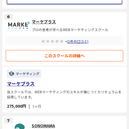
6
マーケプラス
プロの思考が学べるWEBマーケティングスクール
★★★★★
-
(1件の口コミ)
このスクールの詳細へ
マーケティング
マーケプラス
当スクールでは、WEBマーケティングのスキルが身につくカリキュラムを
採用しています。
275,000円
|
3ヶ月
7
SONOMAMA