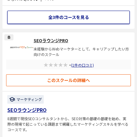
全3件のコースを見る
8
SEOラウンジPRO
未経験からWebマーケターとして、キャリアップしたい方
向けのスクール
★★★★★
-
(1件の口コミ)
このスクールの詳細へ
マーケティング
SEOラウンジPRO
8週間で現役SEOコンサルタントから、SEO対策の基礎の基礎を始め、実
際の現場で起こっている課題まで網羅したマーケティングスキルを学べる
コースです。