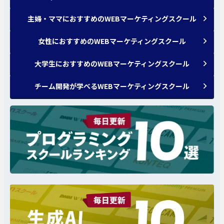
主婦・ママにおすすめのWEBマーケティングスクール
女性におすすめのWEBマーケティングスクール
大学生におすすめのWEBマーケティングスクール
チーム開発が学べるWEBマーケティングスクール