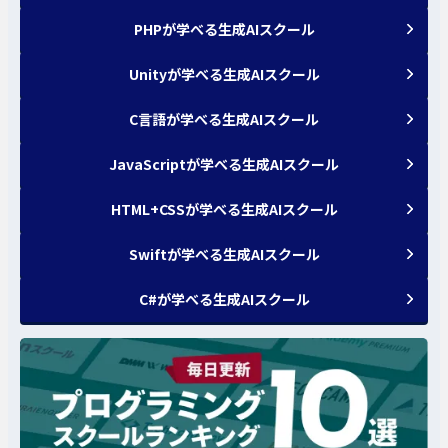
PHPが学べる生成AIスクール
Unityが学べる生成AIスクール
C言語が学べる生成AIスクール
JavaScriptが学べる生成AIスクール
HTML+CSSが学べる生成AIスクール
Swiftが学べる生成AIスクール
C#が学べる生成AIスクール