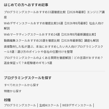
はじめての方へおすすめ記事
プログラミングスクールおすすめ33選徹底比較【2026年最新】エンジニア講
座
Webデザインスクールおすすめ徹底比較16選【2026年8月最新】社会人向け
解説
Webマーケティングスクールおすすめ24選【2026年8月最新講座比較】
動画編集スクールおすすめ20選を徹底比較【2026年最新版】講座も解説
直接取材した私が選ぶ、本当におすすめしたい大人向けプログラミングスク
ール9選｜選び方のポイントや各社の位置付けを整理
プログラミングスクールのよくある質問を徹底解説｜どの言語がおすすめ？
返金保証って？未経験者のギモン9選
プログラミングスクールを探す
すべてのスクールから探す
特徴から探す
校種
プログラミングスクール
生成AIスクール
WEBデザインスクール