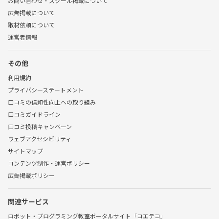
お問い合わせ・スクール掲載について
広告掲載について
取材依頼について
運営者情報
その他
利用規約
プライバシーステートメント
口コミの信頼性向上への取り組み
口コミガイドライン
口コミ投稿キャンペーン
ウェブアクセシビリティ
サイトマップ
コンテンツ制作・運営ポリシー
広告掲載ポリシー
関連サービス
ロボット・プログラミング教室ポータルサイト「コエテコ」