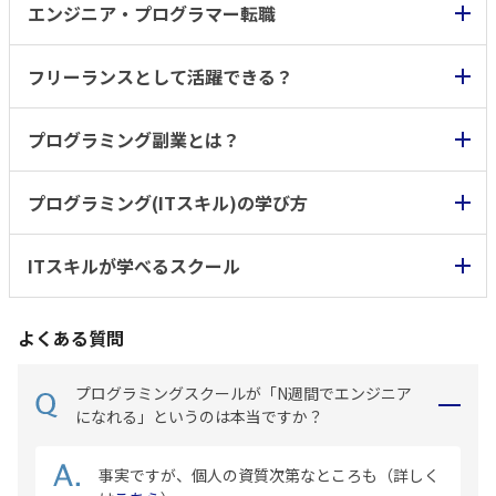
エンジニア・プログラマー転職
フリーランスとして活躍できる？
プログラミング副業とは？
プログラミング(ITスキル)の学び方
ITスキルが学べるスクール
よくある質問
プログラミングスクールが「N週間でエンジニア
になれる」というのは本当ですか？
事実ですが、個人の資質次第なところも（詳しく