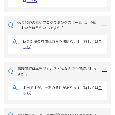
は
こちら
）
返金保証のないプログラミングスクールは、やめ
ておいたほうがいいですか？
返金保証の有無はあまり関係ない！（詳しくは
こ
ちら
）
転職保証は本当ですか？どんな人でも保証されま
すか？
本当ですが、一定の条件があります（詳しくは
こ
ちら
）