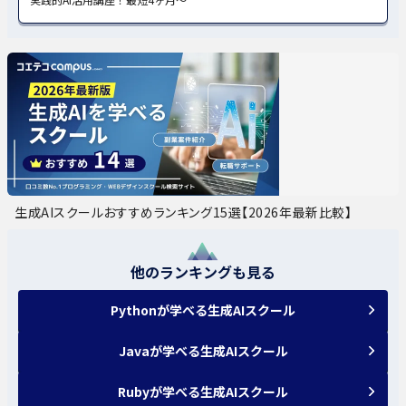
生成AIスクールおすすめランキング15選【2026年最新比較】
他のランキングも見る
Pythonが学べる生成AIスクール
Javaが学べる生成AIスクール
Rubyが学べる生成AIスクール