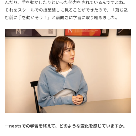
んだり、手を動かしたりといった努力をされているんですよね。
それをスクールでの授業越しに見ることができたので、「落ち込
む前に手を動かそう！」と前向きに学習に取り組めました。
ーnestsでの学習を終えて、どのような変化を感じていますか。