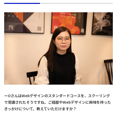
ーOさんはWebデザインのスタンダードコースを、スクーリング
で受講されたそうですね。ご経歴やWebデザインに興味を持った
きっかけについて、教えていただけますか？