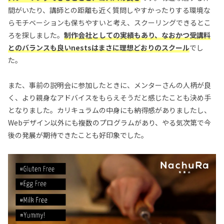
間がいたり、講師との距離も近く質問しやすかったりする環境な
らモチベーションも保ちやすいと考え、スクーリングできるとこ
ろを探しました。
制作会社としての実績もあり、なおかつ受講料
とのバランスも良いnest
sはまさに理想どおりのスクール
でし
た。
また、事前の説明会に参加したときに、メンターさんの人柄が良
く、より親身なアドバイスをもらえそうだと感じたことも決め手
となりました。カリキュラムの中身にも納得感がありましたし、
Webデザイン以外にも複数のプログラムがあり、やる気次第で今
後の発展が期待できたことも好印象でした。