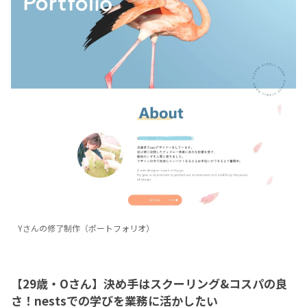
Yさんの修了制作（ポートフォリオ）
【29歳・Oさん】決め手はスクーリング&コスパの良
さ！nestsでの学びを業務に活かしたい