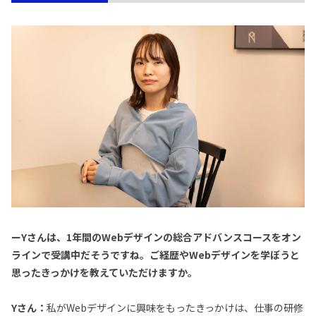
ーYさんは、1年間のWebデザインの総合アドバンスコースをオン
ラインで受講中だそうですね。ご経歴やWebデザインを学ぼうと
思ったきっかけを教えていただけますか。
Yさん：
私がWebデザインに興味をもったきっかけは、仕事の研修