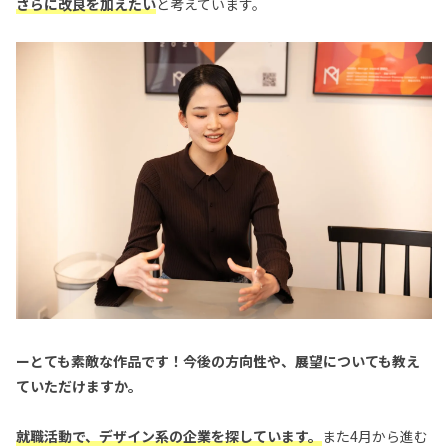
さらに改良を加えたい
と考えています。
ーとても素敵な作品です！今後の方向性や、展望についても教え
ていただけますか。
就職活動で、デザイン系の企業を探しています。
また4月から進む