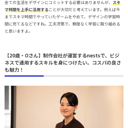
全ての生活をデザインにコミットする必要はありませんが、
スキ
マ時間を上手に活用する
ことが大切だと考えています。例えば今
までスキマ時間でやっていたゲームをやめて、デザインの学習時
間に充てるなどですね。工夫次第で、無理なく学習に取り組める
と思いますよ。
【20歳・Oさん】制作会社が運営するnestsで、ビジ
ネスで通用するスキルを身につけたい。コスパの良さ
も魅力！