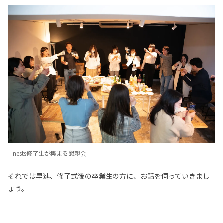
nests修了生が集まる懇親会
それでは早速、修了式後の卒業生の方に、お話を伺っていきまし
ょう。