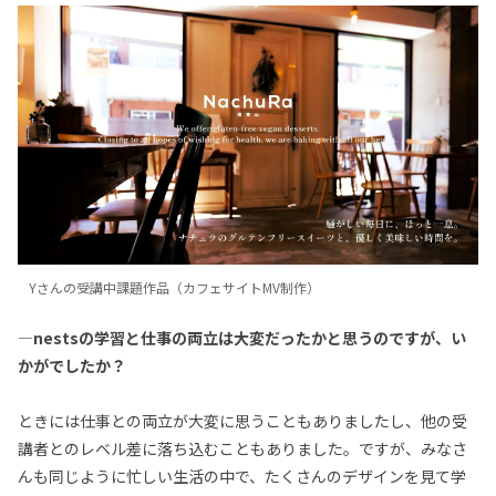
Yさんの受講中課題作品（カフェサイトMV制作）
—nestsの学習と仕事の両立は大変だったかと思うのですが、い
かがでしたか？
ときには仕事との両立が大変に思うこともありましたし、他の受
講者とのレベル差に落ち込むこともありました。ですが、みなさ
んも同じように忙しい生活の中で、たくさんのデザインを見て学