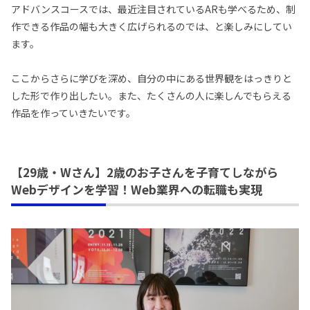
アドバンスコースでは、最近注目されているARも学べるため、制
作できる作品の幅も大きく広げられるのでは、と楽しみにしてい
ます。
ここからさらに学びを深め、自分の中にある世界観をはっきりと
した形で作り出したい。また、たくさんの人に楽しんでもらえる
作品を作っていきたいです。
【29歳・Wさん】2歳のお子さんを子育てしながら
Webデザインを学習！Web業界への転職も実現