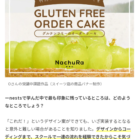
Oさんの受講中課題作品（スイーツ店の商品バナー制作）
ーnestsで学んだ中で最も印象に残っているところは、どのよう
なところでしょう？
「これだ！」というデザイン案ができても、いざ実装するとなる
と意外と難しい場合があることを知りました。
デザインからコー
ディングまで、スクールで一連の流れを経験できたからこそ気づ