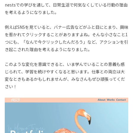
nestsでの学びを通して、日常生活で何気なくしている行動の理由
を考えるようになりました。
例えばSNSを見ていると、バナー広告などがふと目にとまり、興味
を惹かれてクリックすることがありますよね。そんな小さなこと1
つにも、「なんで今クリックしたんだろう」など、アクションを引
き起こされた理由を考えるようになりました。
このような変化を意識できると、いま学んでいることの意義も感
じられて、学習を続けやすくなると思います。仕事との両立は大
変なときもあるかもしれませんが、みなさんもぜひ頑張ってくだ
さい！