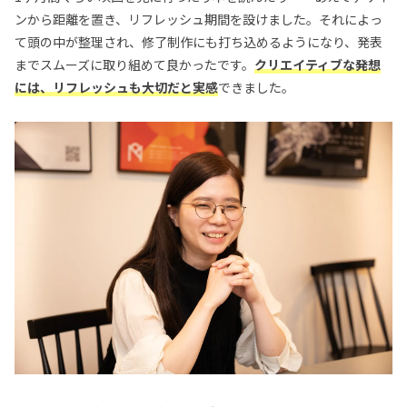
ンから距離を置き、リフレッシュ期間を設けました。それによっ
て頭の中が整理され、修了制作にも打ち込めるようになり、発表
までスムーズに取り組めて良かったです。
クリエイティブな発想
には、リフレッシュも大切だと実感
できました。