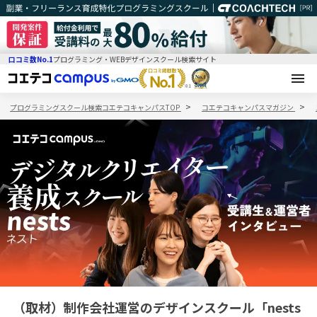
口コミ数No.1
プログラミング・WEBデザインスクール検索サイト
プログラミングスクール検索コエテコキャンパスTOP
コエテコキャンパスマガジン
（取材）制作会社運営のデザインスクール「nests