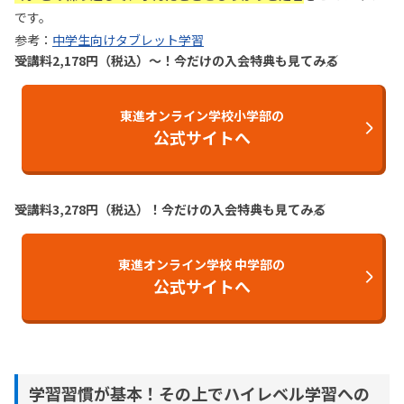
です。
参考：
中学生向けタブレット学習
受講料2,178円（税込）〜！今だけの入会特典も見てみる
東進オンライン学校小学部の
公式サイトへ
受講料3,278円（税込）！今だけの入会特典も見てみる
東進オンライン学校 中学部の
公式サイトへ
学習習慣が基本！その上でハイレベル学習への