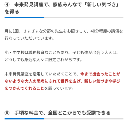
④ 未来発見講座で、家族みんなで「新しい気づき」
を得る
月に1回、さまざまな分野の先生をお招きして、40分程度の講演を
行なっていただいています。
小・中学校は義務教育なこともあり、子ども達が出会う大人は、
どうしても身近な人々に限定されがちです。
未来発見講座を活用していただくことで、
今まで出会ったことが
ないような大人の思考にふれて世界を広げ、新しい気づきや学び
をつかんでくれること
を願っています。
⑤ 手頃な料金で、全国どこからでも受講できる