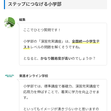
ステップにつなげる小学部
編集
ここでひとつ質問です！
小学部の「演習充実講座」は、
全国統一小学生テ
スト
レベルの問題を解くそうですね。
となると、
かなり難易度が高い
のでしょうか？
東進オンライン学校
小学部では、標準講座で基礎力、演習充実講座で
応用力を伸ばすことで、着実に学力を向上させま
す。
といってもイメージが湧きづらいかと思いますの