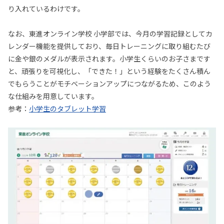
り入れているわけです。
なお、東進オンライン学校 小学部では、今月の学習記録としてカ
レンダー機能を提供しており、毎日トレーニングに取り組むたび
に金や銀のメダルが表示されます。小学生くらいのお子さまです
と、頑張りを可視化し、「できた！」という経験をたくさん積ん
でもらうことがモチベーションアップにつながるため、このよう
な仕組みを用意しています。
参考：
小学生のタブレット学習