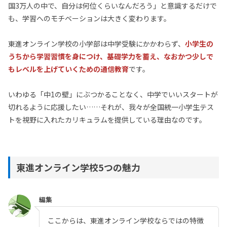
国3万人の中で、自分は何位くらいなんだろう」と意識するだけで
も、学習へのモチベーションは大きく変わります。
東進オンライン学校の小学部は中学受験にかかわらず、
小学生の
うちから学習習慣を身につけ、基礎学力を蓄え、なおかつ少しで
もレベルを上げていくための通信教育
です。
いわゆる「中1の壁」にぶつかることなく、中学でいいスタートが
切れるように応援したい……それが、我々が全国統一小学生テス
トを視野に入れたカリキュラムを提供している理由なのです。
東進オンライン学校5つの魅力
編集
ここからは、東進オンライン学校ならではの特徴