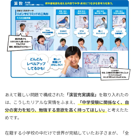
あえて難しい問題で構成された
「演習充実講座」
を取り入れたの
は、こうしたリアルな実情をふまえ、
「中学受験に関係なく、自
分の実力を知り、勉強する意欲を高く持ってほしい」
と考えたた
めです。
在籍する小学校の中だけで世界が完結していたお子さまが、「全