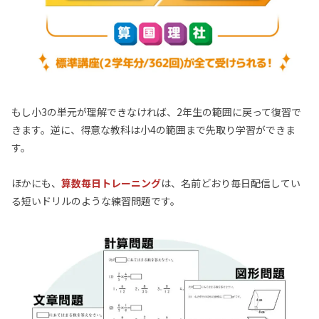
もし小3の単元が理解できなければ、2年生の範囲に戻って復習で
きます。逆に、得意な教科は小4の範囲まで先取り学習ができま
す。
ほかにも、
算数毎日トレーニング
は、名前どおり毎日配信してい
る短いドリルのような練習問題です。