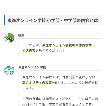
東進オンライン学校 小学部・中学部の内容とは
編集
ここからは、
東進オンライン学校の具体的なサー
ビス内容
を教えてください！
東進オンライン学校
東進オンライン学校では、対面授業と変わらない
高クオリティの授業
を配信し、しっかりと理解を促
します。
毎回の授業には確認テストがあり、さらには月末の
月例テストでも、学力の定着をチェックします。