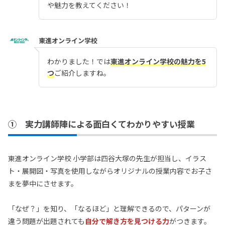
や魅力を教えてください！
東進オンライン学校
わかりました！では
東進オンライン学校の魅力を5
つ
ご紹介しますね。
① 実力講師陣による面白くてわかりやすい授業
東進オンライン学校 小学部は四谷大塚の先生が担当し、イラス
ト・展開図・写真を使用しながらオリジナルの授業内容でお子さ
まを夢中にさせます。
「なぜ？」を知り、「なるほど」と理解できるので、パターンが
違う問題が出題されても
自分で解き方を見つける力
がつきます。