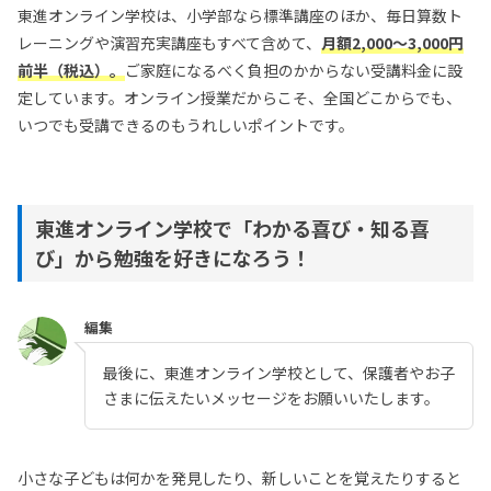
東進オンライン学校は、小学部なら標準講座のほか、毎日算数ト
レーニングや演習充実講座もすべて含めて、
月額2,000〜3,000円
前半（税込）。
ご家庭になるべく負担のかからない受講料金に設
定しています。オンライン授業だからこそ、全国どこからでも、
いつでも受講できるのもうれしいポイントです。
東進オンライン学校で「わかる喜び・知る喜
び」から勉強を好きになろう！
編集
最後に、東進オンライン学校として、保護者やお子
さまに伝えたいメッセージをお願いいたします。
小さな子どもは何かを発見したり、新しいことを覚えたりすると