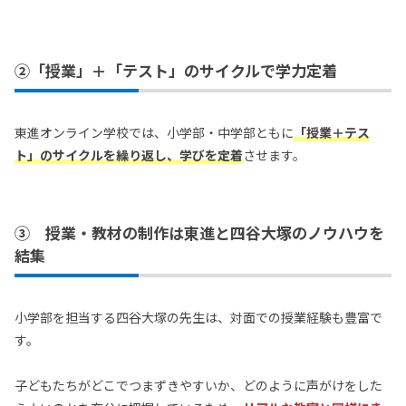
②「授業」＋「テスト」のサイクルで学力定着
東進オンライン学校では、小学部・中学部ともに
「授業＋テス
ト」のサイクルを繰り返し、学びを定着
させます。
③ 授業・教材の制作は東進と四谷大塚のノウハウを
結集
小学部を担当する四谷大塚の先生は、対面での授業経験も豊富で
す。
子どもたちがどこでつまずきやすいか、どのように声がけをした