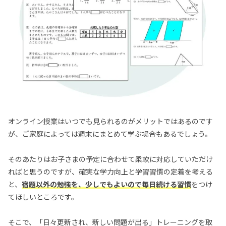
オンライン授業はいつでも見られるのがメリットではあるのです
が、ご家庭によっては週末にまとめて学ぶ場合もあるでしょう。
そのあたりはお子さまの予定に合わせて柔軟に対応していただけ
ればと思うのですが、確実な学力向上と学習習慣の定着を考える
と、
宿題以外の勉強を、少しでもよいので毎日続ける習慣
をつけ
てほしいところです。
そこで、「日々更新され、新しい問題が出る」トレーニングを取