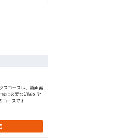
クスコースは、動画編
画作成に必要な知識を学
のコースです