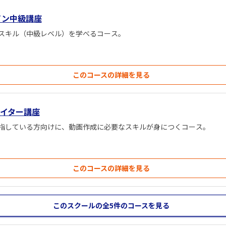
イン中級講座
なスキル（中級レベル）を学べるコース。
このコースの詳細を見る
イター講座
指している方向けに、動画作成に必要なスキルが身につくコース。
このコースの詳細を見る
このスクールの全5件
のコースを見る