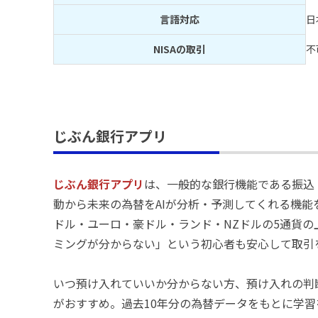
言語対応
日
NISAの取引
不
じぶん銀行アプリ
じぶん銀行アプリ
は、一般的な銀行機能である振込
動から未来の為替をAIが分析・予測してくれる機能を
ドル・ユーロ・豪ドル・ランド・NZドルの5通貨
ミングが分からない」という初心者も安心して取引
いつ預け入れていいか分からない方、預け入れの判断
がおすすめ。過去10年分の為替データをもとに学習