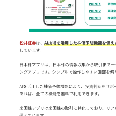
松井証券
は、
AI技術を活用した株価予想機能を備
しています。
日本株アプリは、日本株の情報収集から取引まで一
ングアプリです。シンプルで操作しやすい画面を備
AIを活用した株価予想機能により、投資判断をサポ
あれば、全ての機能を無料で利用できます。
米国株アプリは米国株の取引に特化しており、リア
備えています。