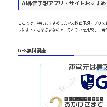
AI株価予想アプリ・サイトおすすめ
ここでは、特におすすめしたいAI株価予想アプリ
リによってさまざまなので、それぞれを比較し、自
GFS無料講座