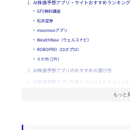
1.
AI株価予想アプリ・サイトおすすめランキング
GFS無料講座
松井証券
moomooアプリ
WealthNavi（ウェルスナビ）
ROBOPRO（ロボプロ）
その他 (2件)
2.
AI株価予想アプリのおすすめの選び方
3.
AI株価予想アプリを使うメリットとデメリッ
もっと