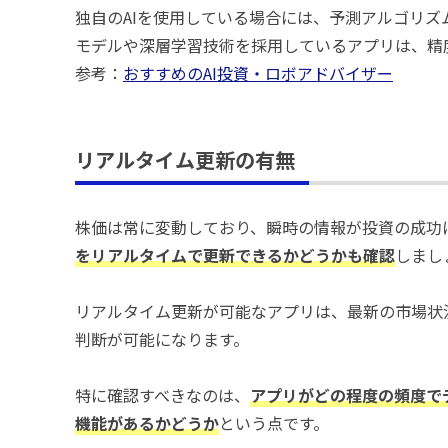
独自のAIを使用している場合には、予測アルゴリ
モデルや深層学習技術を採用しているアプリは、精
参考：
おすすめのAI投資・ロボアドバイザー
リアルタイム更新の有無
株価は常に変動しており、瞬時の情報が投資の成功
をリアルタイムで更新できるかどうか
も確認
しまし
リアルタイム更新が可能なアプリは、最新の市場状
判断が可能になります。
特に確認すべきなのは、
アプリがどの程度の頻度で
機能があるかどうか
という点です。