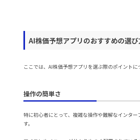
AI株価予想アプリのおすすめの選び
ここでは、AI株価予想アプリを選ぶ際のポイントに
操作の簡単さ
特に初心者にとって、複雑な操作や難解なインター
す。