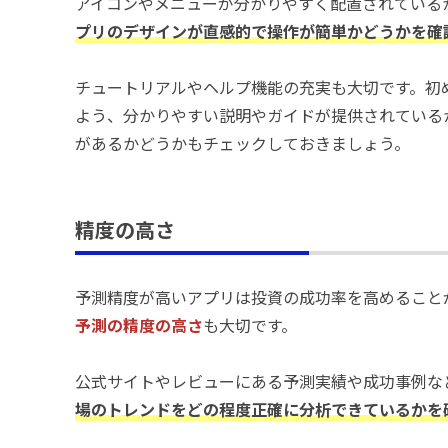
アイコンやメニューが分かりやすく配置されている
プリのデザインが直感的で操作が簡単かどうかを確
チュートリアルやヘルプ機能の充実も大切です。初
よう、分かりやすい説明やガイドが提供されている
があるかどうかもチェックしておきましょう。
精度の高さ
予測精度が高いアプリは投資の成功率を高めること
予測の精度の高さ
も大切です。
公式サイトやレビューにある予測実績や成功事例な
場のトレンドをどの程度正確に分析できているかを