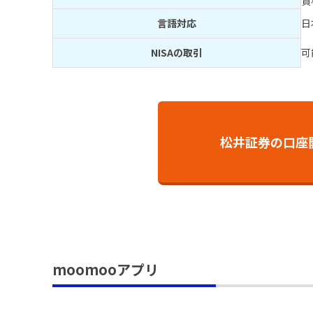
貸
言語対応
日
NISAの取引
可
松井証券の口座開
moomooアプリ