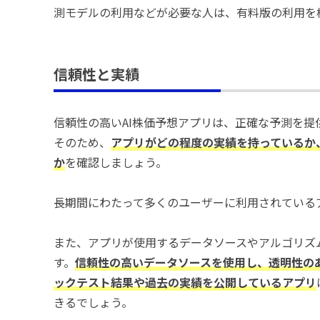
測モデルの利用などが必要な人は、有料版の利用を
信頼性と実績
信頼性の高いAI株価予想アプリは、正確な予測を
そのため、
アプリがどの程度の実績を持っているか
か
を確認しましょう。
長期間にわたって多くのユーザーに利用されている
また、アプリが使用するデータソースやアルゴリズ
す。
信頼性の高いデータソースを使用し、透明性の
ックテスト結果や過去の実績を公開しているアプリ
きるでしょう。