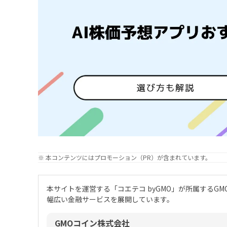
※ 本コンテンツにはプロモーション（PR）が含まれています。
本サイトを運営する「コエテコ byGMO」が所属するG
幅広い金融サービスを展開しています。
GMOコイン株式会社