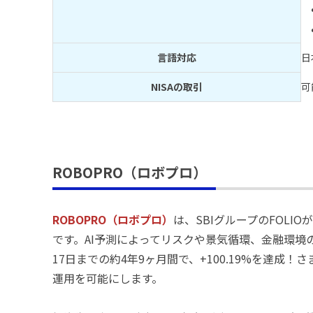
言語対応
日
NISAの取引
可
ROBOPRO（ロボプロ）
ROBOPRO（ロボプロ）
は、SBIグループのFOLI
です。AI予測によってリスクや景気循環、金融環境の
17日までの約4年9ヶ月間で、+100.19%を達成
運用を可能にします。