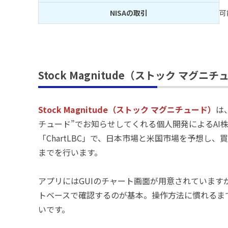
NISAの取引
可
Stock Magnitude（ストック マグニ
Stock Magnitude（ストック マグニチュード）
は
チュード”でお知らせしてくれる個人開発によるAI
「ChartLBC」で、日本市場と米国市場を予想し
までを行います。
アプリにはGUIのチャート画面が用意されています
トベースで確認するのが基本。操作方法に慣れるま
いです。