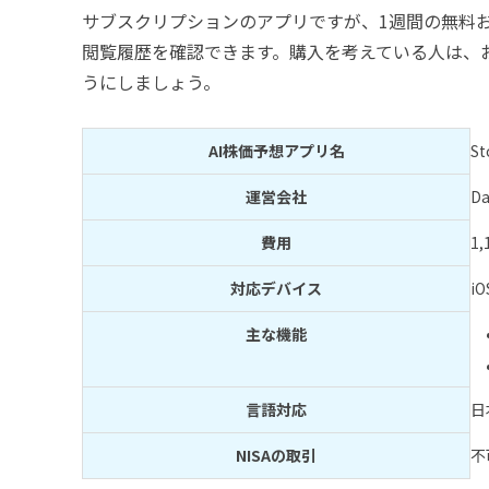
サブスクリプションのアプリですが、1週間の無料
閲覧履歴を確認できます。購入を考えている人は、
うにしましょう。
AI株価予想アプリ名
St
運営会社
D
費用
1
対応デバイス
iO
主な機能
言語対応
日
NISAの取引
不