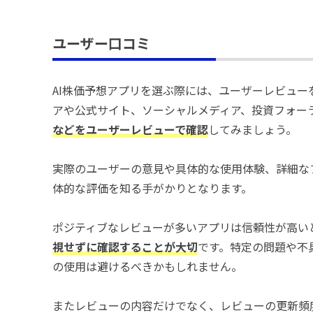
ユーザー口コミ
AI株価予想アプリを選ぶ際には、ユーザーレビュ
アや公式サイト、ソーシャルメディア、投資フォー
などをユーザーレビューで確認
してみましょう。
実際のユーザーの意見や具体的な使用体験、詳細な
体的な評価を知る手がかりとなります。
ポジティブなレビューが多いアプリは信頼性が高い
視せずに確認することが大切
です。特定の問題や不
の使用は避けるべきかもしれません。
またレビューの内容だけでなく、レビューの更新頻