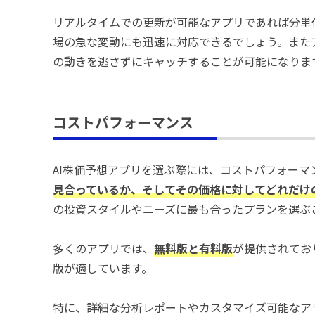
リアルタイムでの更新が可能なアプリであれば分単
場の急な変動にも迅速に対応できるでしょう。また
の動きを逃さずにキャッチすることが可能になりま
コストパフォーマンス
AI株価予想アプリを選ぶ際には、コストパフォーマ
見合っているか、そしてその価格に対してどれだけ
の投資スタイルやニーズに最も合ったプランを選ぶ
多くのアプリでは、
無料版と有料版
が提供されてお
版が適しています。
特に、詳細な分析レポートやカスタマイズ可能なア