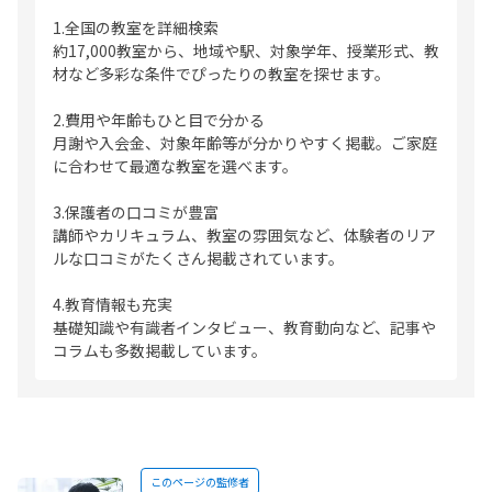
1.全国の教室を詳細検索
約17,000教室から、地域や駅、対象学年、授業形式、教
材など多彩な条件でぴったりの教室を探せます。
2.費用や年齢もひと目で分かる
月謝や入会金、対象年齢等が分かりやすく掲載。ご家庭
に合わせて最適な教室を選べます。
3.保護者の口コミが豊富
講師やカリキュラム、教室の雰囲気など、体験者のリア
ルな口コミがたくさん掲載されています。
4.教育情報も充実
基礎知識や有識者インタビュー、教育動向など、記事や
コラムも多数掲載しています。
このページの監修者