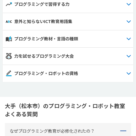
プログラミングで習得する力
意外と知らないICT教育用語集
プログラミング教材・言語の種類
力を試せるプログラミング大会
プログラミング・ロボットの資格
大手（松本市）のプログラミング・ロボット教室
よくある質問
なぜプログラミング教育が必修化されたの？