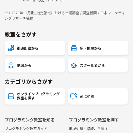
IS 655602 / ISO 27001
※1 2023年12月期_指定領域における市場調査 / 調査機関：日本マーケティ
ングリサーチ機構
教室をさがす
都道府県から
駅・路線から
地図から
スクール名から
カテゴリからさがす
オンラインプログラミング
AIに相談
教室を探す
プログラミング教室を知る
プログラミング教室を探す
プログラミング教室ガイド
地域や駅・路線から探す