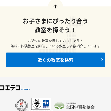
お子さまにぴったり合う
教室を探そう！
お近くの教室を探してみましょう！
無料で体験教室を開催している教室も多数紹介しています
近くの教室を検索