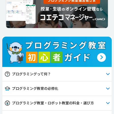
プログラミングって何？
プログラミング教育の必修化
プログラミング教室・ロボット教室の料金・選び方