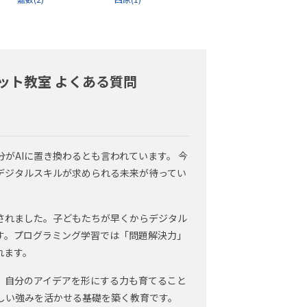
ット教室 よくある質問
がAIに置き換わるとも言われています。 今
デジタルスキルが求められる未来が待ってい
されました。子どもたちが早くからデジタル
す。プログラミング学習では「問題解決力」
れます。
、自分のアイデアを形にする力も育てること
しい強みを活かせる基礎を築く教育です。