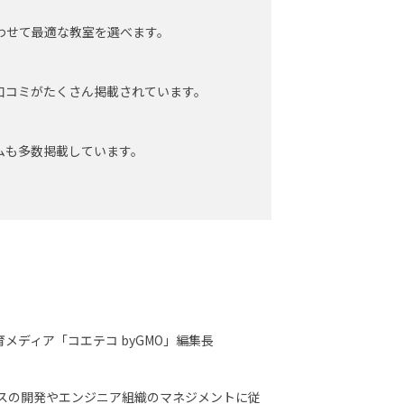
わせて最適な教室を選べます。
口コミがたくさん掲載されています。
ムも多数掲載しています。
メディア「コエテコ byGMO」編集長
ービスの開発やエンジニア組織のマネジメントに従