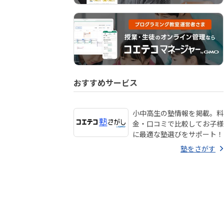
おすすめサービス
小中高生の塾情報を掲載。料
金・口コミで比較してお子様
に最適な塾選びをサポート！
塾をさがす