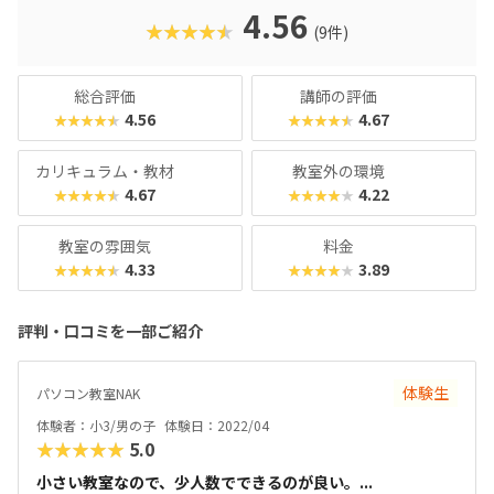
4.56
★★★★★
(9件)
総合評価
講師の評価
4.56
4.67
★★★★★
★★★★★
カリキュラム・教材
教室外の環境
4.67
4.22
★★★★★
★★★★★
教室の雰囲気
料金
4.33
3.89
★★★★★
★★★★★
評判・口コミを一部ご紹介
体験生
パソコン教室NAK
体験者：小3/男の子
体験日：2022/04
★★★★★
5.0
小さい教室なので、少人数でできるのが良い。...