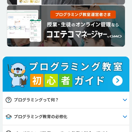
プログラミングって何？
プログラミング教育の必修化