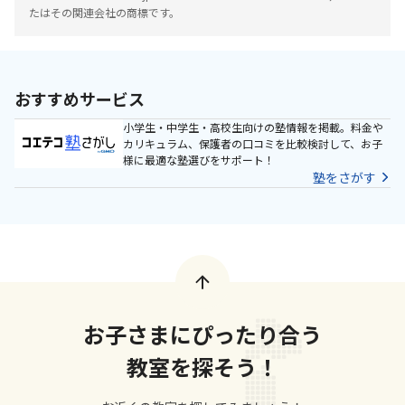
たはその関連会社の商標です。
おすすめサービス
小学生・中学生・高校生向けの塾情報を掲載。料金や
カリキュラム、保護者の口コミを比較検討して、お子
様に最適な塾選びをサポート！
塾をさがす
お子さまにぴったり合う
教室を探そう！