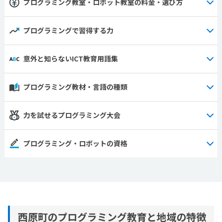
プログラミング教室・ロボット教室の料金・選び方
プログラミングで習得する力
意外と知らないICT教育用語集
プログラミング教材・言語の種類
力を試せるプログラミング大会
プログラミング・ロボットの資格
西原町のプログラミング教育と地域の特徴