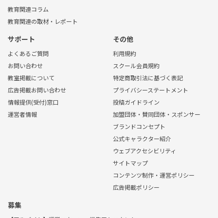
教育関連コラム
教育関連の取材・レポート
サポート
その他
よくあるご質問
利用規約
お問い合わせ
スクール会員規約
教室掲載について
特定商取引法に基づく表記
広告掲載お問い合わせ
プライバシーステートメント
情報提供(受付)窓口
投稿ガイドライン
運営者情報
加盟団体・賛同団体・スポンサー
ブランドコンセプト
公式キャラクター紹介
ウェブアクセシビリティ
サイトマップ
コンテンツ制作・運営ポリシー
広告掲載ポリシー
募集