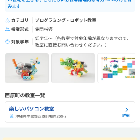
みます
カテゴリ
プログラミング・ロボット教室
授業形式
集団指導
低学年～（各教室で対象年齢が異なりますので、
対象学年
教室に直接お問い合わせください。）
西原町の教室一覧
楽しいパソコン教室
詳細
沖縄県中頭郡西原町棚原809-3