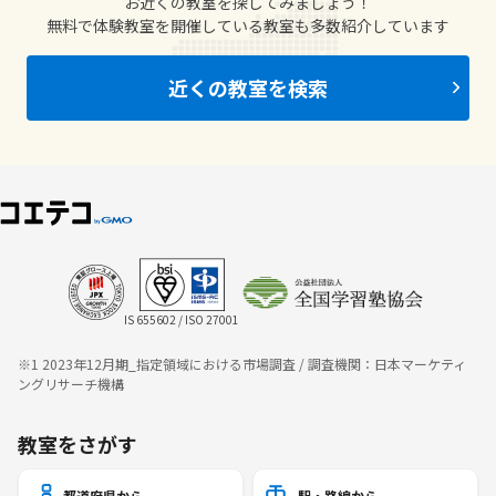
お近くの教室を探してみましょう！
無料で体験教室を開催している教室も多数紹介しています
近くの教室を検索
IS 655602 / ISO 27001
※1 2023年12月期_指定領域における市場調査 / 調査機関：日本マーケティ
ングリサーチ機構
教室をさがす
都道府県から
駅・路線から