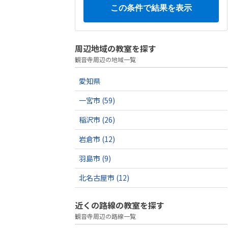
周辺地域の教室を探す
観音寺周辺の地域一覧
愛知県
一宮市
(59)
稲沢市
(26)
岩倉市
(12)
羽島市
(9)
北名古屋市
(12)
近くの路線の教室を探す
観音寺周辺の路線一覧