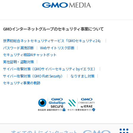
GMOインターネットグループのセキュリティ事業について
世界初総合ネットセキュリティサービス「GMOセキュリティ24」
パスワード漏洩診断
Webサイトリスク診断
セキュリティ相談AIチャットボット
実在証明・盗聴対策
サイバー攻撃対策（GMOサイバーセキュリティ byイエラエ）
サイバー攻撃対策（GMO Flatt Security）
なりすまし対策
セキュリティ事業の軌跡