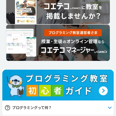
プログラミングって何？