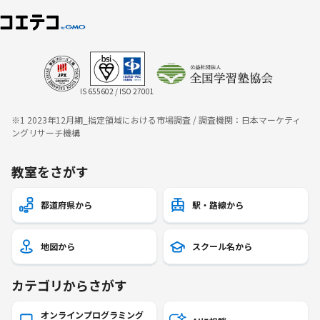
IS 655602 / ISO 27001
※1 2023年12月期_指定領域における市場調査 / 調査機関：日本マーケティ
ングリサーチ機構
教室をさがす
都道府県から
駅・路線から
地図から
スクール名から
カテゴリからさがす
オンラインプログラミング