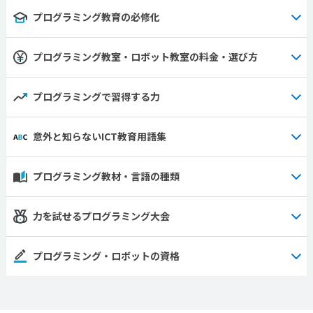
プログラミング教育の必修化
プログラミング教室・ロボット教室の料金・選び方
プログラミングで習得する力
意外と知らないICT教育用語集
プログラミング教材・言語の種類
力を試せるプログラミング大会
プログラミング・ロボットの資格