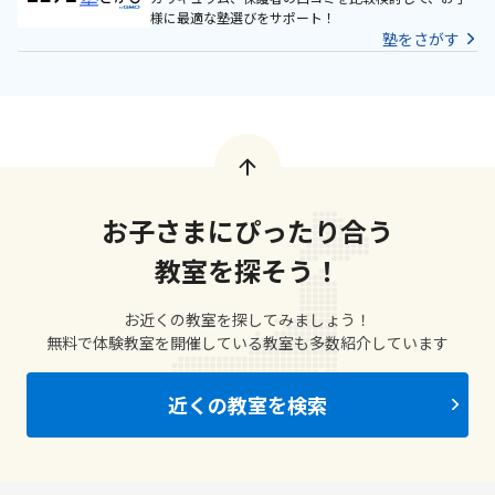
様に最適な塾選びをサポート！
塾をさがす
お子さまにぴったり合う
教室を探そう！
お近くの教室を探してみましょう！
無料で体験教室を開催している教室も多数紹介しています
近くの教室を検索