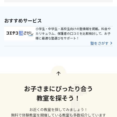
おすすめサービス
小学生・中学生・高校生向けの塾情報を掲載。料金や
カリキュラム、保護者の口コミを比較検討して、お子
様に最適な塾選びをサポート！
塾をさがす
お子さまにぴったり合う
教室を探そう！
お近くの教室を探してみましょう！
無料で体験教室を開催している教室も多数紹介しています