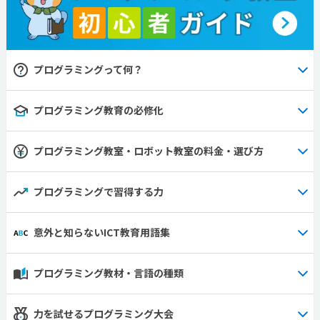
プログラミングって何？
プログラミング教育の必修化
プログラミング教室・ロボット教室の料金・選び方
プログラミングで習得する力
意外と知らないICT教育用語集
プログラミング教材・言語の種類
力を試せるプログラミング大会