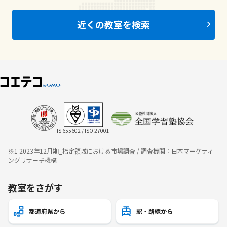
近くの教室を検索
IS 655602 / ISO 27001
※1 2023年12月期_指定領域における市場調査 / 調査機関：日本マーケティ
ングリサーチ機構
教室をさがす
都道府県から
駅・路線から