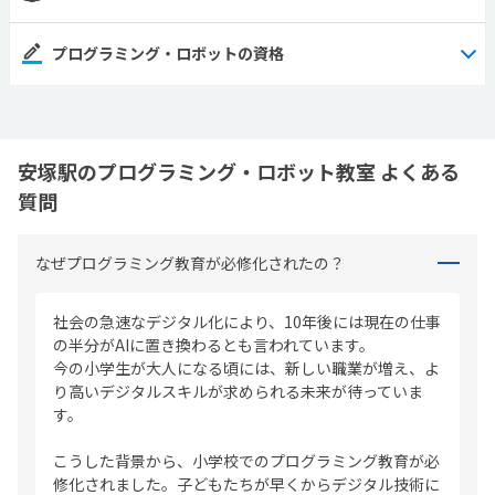
プログラミング・ロボットの資格
安塚駅のプログラミング・ロボット教室 よくある
質問
なぜプログラミング教育が必修化されたの？
社会の急速なデジタル化により、10年後には現在の仕事
の半分がAIに置き換わるとも言われています。
今の小学生が大人になる頃には、新しい職業が増え、よ
り高いデジタルスキルが求められる未来が待っていま
す。
こうした背景から、小学校でのプログラミング教育が必
修化されました。子どもたちが早くからデジタル技術に