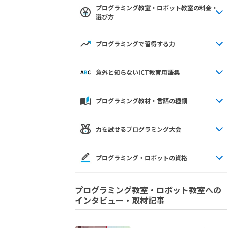
プログラミング教室・ロボット教室の料金・
選び方
プログラミングで習得する力
意外と知らないICT教育用語集
プログラミング教材・言語の種類
力を試せるプログラミング大会
プログラミング・ロボットの資格
プログラミング教室・ロボット教室への
インタビュー・取材記事