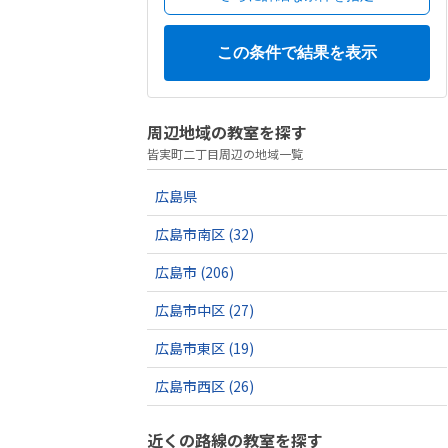
周辺地域の教室を探す
皆実町二丁目周辺の地域一覧
広島県
広島市南区
(32)
広島市
(206)
広島市中区
(27)
広島市東区
(19)
広島市西区
(26)
近くの路線の教室を探す