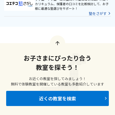
カリキュラム、保護者の口コミを比較検討して、お子
様に最適な塾選びをサポート！
塾をさがす
お子さまにぴったり合う
教室を探そう！
お近くの教室を探してみましょう！
無料で体験教室を開催している教室も多数紹介しています
近くの教室を検索