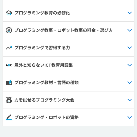
プログラミング教育の必修化
プログラミング教室・ロボット教室の料金・選び方
プログラミングで習得する力
意外と知らないICT教育用語集
プログラミング教材・言語の種類
力を試せるプログラミング大会
プログラミング・ロボットの資格