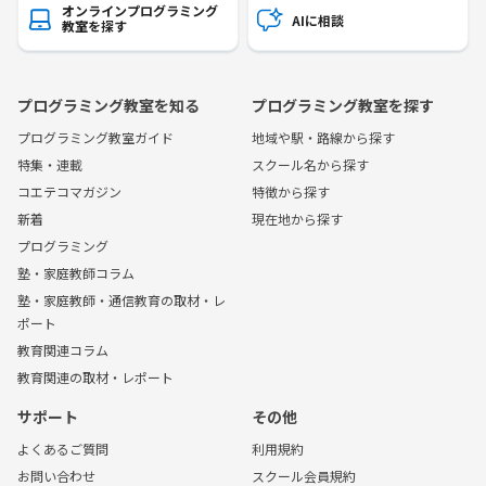
オンラインプログラミング
AIに相談
教室を探す
プログラミング教室を知る
プログラミング教室を探す
プログラミング教室ガイド
地域や駅・路線から探す
特集・連載
スクール名から探す
コエテコマガジン
特徴から探す
新着
現在地から探す
プログラミング
塾・家庭教師コラム
塾・家庭教師・通信教育の取材・レ
ポート
教育関連コラム
教育関連の取材・レポート
サポート
その他
よくあるご質問
利用規約
お問い合わせ
スクール会員規約