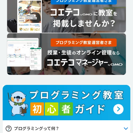
プログラミングって何？