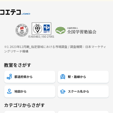
IS 655602 / ISO 27001
※1 2023年12月期_指定領域における市場調査 / 調査機関：日本マーケティ
ングリサーチ機構
教室をさがす
都道府県から
駅・路線から
地図から
スクール名から
カテゴリからさがす