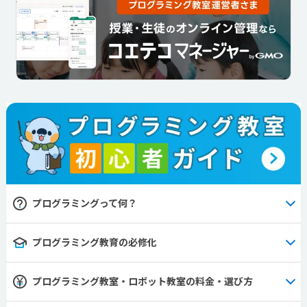
プログラミングって何？
プログラミング教育の必修化
プログラミング教室・ロボット教室の料金・選び方