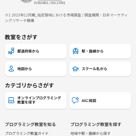
IS 655602 / ISO 27001
※1 2023年12月期_指定領域における市場調査 / 調査機関：日本マーケティ
ングリサーチ機構
教室をさがす
都道府県から
駅・路線から
地図から
スクール名から
カテゴリからさがす
オンラインプログラミング
AIに相談
教室を探す
プログラミング教室を知る
プログラミング教室を探す
プログラミング教室ガイド
地域や駅・路線から探す