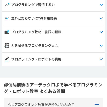
プログラミングで習得する力
意外と知らないICT教育用語集
プログラミング教材・言語の種類
力を試せるプログラミング大会
プログラミング・ロボットの資格
郵便局前駅のアーテックロボで学べるプログラミン
グ・ロボット教室 よくある質問
なぜプログラミング教育が必修化されたの？