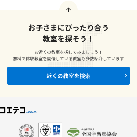
お子さまにぴったり合う
教室を探そう！
お近くの教室を探してみましょう！
無料で体験教室を開催している教室も多数紹介しています
近くの教室を検索