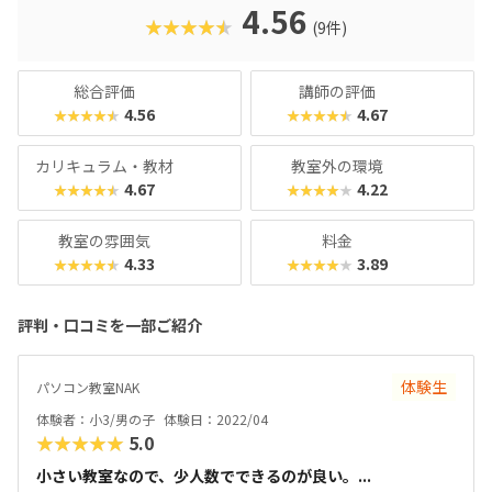
4.56
★★★★★
(9件)
総合評価
講師の評価
4.56
4.67
★★★★★
★★★★★
カリキュラム・教材
教室外の環境
4.67
4.22
★★★★★
★★★★★
教室の雰囲気
料金
4.33
3.89
★★★★★
★★★★★
評判・口コミを一部ご紹介
体験生
パソコン教室NAK
体験者：小3/男の子
体験日：2022/04
★★★★★
5.0
小さい教室なので、少人数でできるのが良い。...