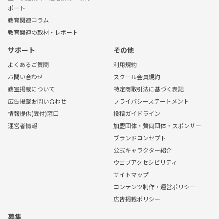
ポート
教育関連コラム
教育関連の取材・レポート
サポート
その他
よくあるご質問
利用規約
お問い合わせ
スクール会員規約
教室掲載について
特定商取引法に基づく表記
広告掲載お問い合わせ
プライバシーステートメント
情報提供(受付)窓口
投稿ガイドライン
運営者情報
加盟団体・賛同団体・スポンサー
ブランドコンセプト
公式キャラクター紹介
ウェブアクセシビリティ
サイトマップ
コンテンツ制作・運営ポリシー
広告掲載ポリシー
募集