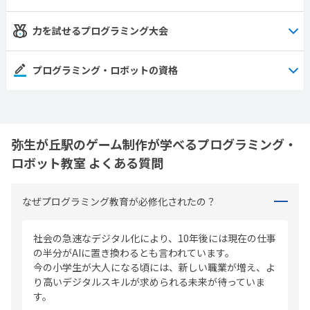
力を試せるプログラミング大会
プログラミング・ロボットの資格
弥生が丘駅のゲーム制作が学べるプログラミング・
ロボット教室 よくある質問
なぜプログラミング教育が必修化されたの？
社会の急速なデジタル化により、10年後には現在の仕事
の半分がAIに置き換わるとも言われています。
今の小学生が大人になる頃には、新しい職業が増え、よ
り高いデジタルスキルが求められる未来が待っていま
す。