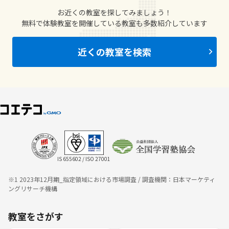
お近くの教室を探してみましょう！
無料で体験教室を開催している教室も多数紹介しています
近くの教室を検索
IS 655602 / ISO 27001
※1 2023年12月期_指定領域における市場調査 / 調査機関：日本マーケティ
ングリサーチ機構
教室をさがす