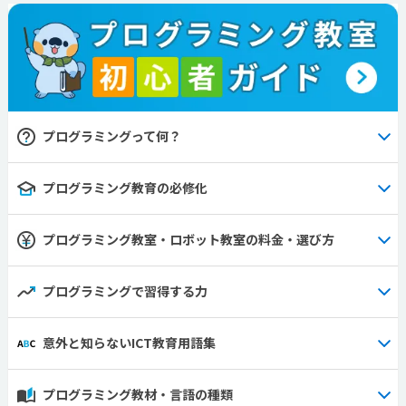
プログラミングって何？
プログラミング教育の必修化
プログラミング教室・ロボット教室の料金・選び方
プログラミングで習得する力
意外と知らないICT教育用語集
プログラミング教材・言語の種類