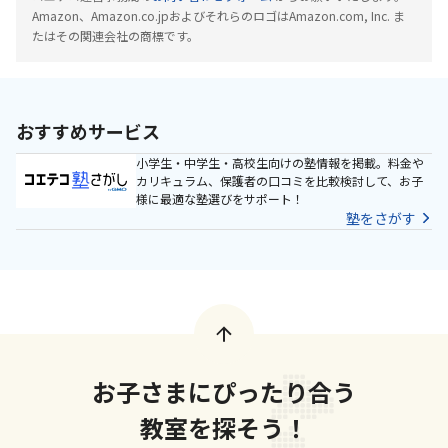
Amazon、Amazon.co.jpおよびそれらのロゴはAmazon.com, Inc. ま
たはその関連会社の商標です。
おすすめサービス
小学生・中学生・高校生向けの塾情報を掲載。料金や
カリキュラム、保護者の口コミを比較検討して、お子
様に最適な塾選びをサポート！
塾をさがす
お子さまにぴったり合う
教室を探そう！