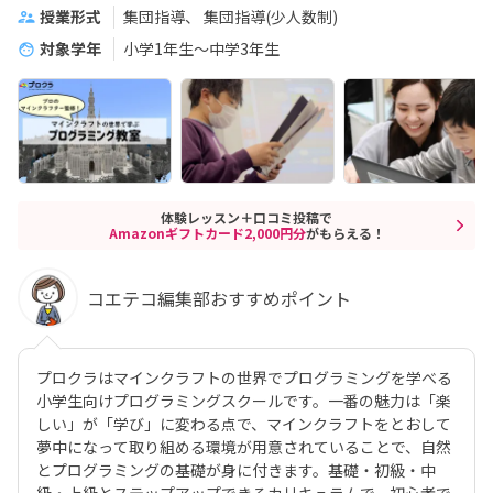
授業形式
集団指導
集団指導(少人数制)
対象学年
小学1年生～中学3年生
体験レッスン＋口コミ投稿で
Amazonギフトカード2,000円分
がもらえる！
コエテコ編集部おすすめポイント
プロクラはマインクラフトの世界でプログラミングを学べる
小学生向けプログラミングスクールです。一番の魅力は「楽
しい」が「学び」に変わる点で、マインクラフトをとおして
夢中になって取り組める環境が用意されていることで、自然
とプログラミングの基礎が身に付きます。基礎・初級・中