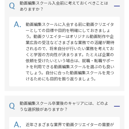
動画編集スクール入会前に考えておくべきことは
ありますか？
動画編集スクールに入会する前に動画クリエイタ
ーとしての目標や目的を明確にしておきましょ
う。動画クリエイターはオリジナル動画制作や企
業広告の受注などさまざまな業務での活躍が期待
されるので、将来自分が行いたい業務を考えてお
くと学習の方向性が決まります。たとえば企業の
依頼を受けたいという場合は、就職・転職サポー
トを利用できる動画編集スクールを選ぶのも良い
でしょう。自分に合った動画編集スクールを見つ
けるためにも目的を振り返りましょう。
動画編集スクール卒業後のキャリアには、どのよ
うな選択肢がありますか？
近年さまざまな業界で動画クリエイターの需要が