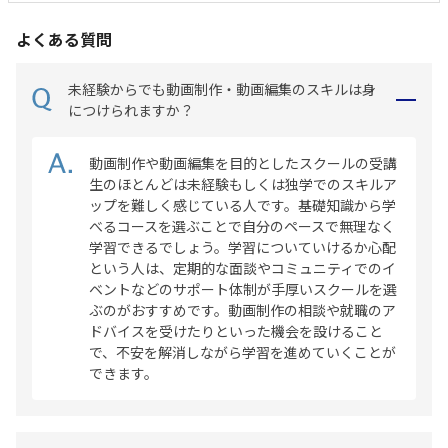
よくある質問
未経験からでも動画制作・動画編集のスキルは身
につけられますか？
動画制作や動画編集を目的としたスクールの受講
生のほとんどは未経験もしくは独学でのスキルア
ップを難しく感じている人です。基礎知識から学
べるコースを選ぶことで自分のペースで無理なく
学習できるでしょう。学習についていけるか心配
という人は、定期的な面談やコミュニティでのイ
ベントなどのサポート体制が手厚いスクールを選
ぶのがおすすめです。動画制作の相談や就職のア
ドバイスを受けたりといった機会を設けること
で、不安を解消しながら学習を進めていくことが
できます。