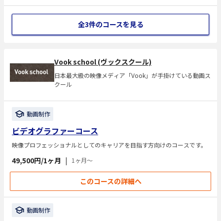
全3件のコースを見る
Vook school (ヴックスクール)
日本最大級の映像メディア「Vook」が手掛けている動画ス
クール
動画制作
ビデオグラファーコース
映像プロフェッショナルとしてのキャリアを目指す方向けのコースです。
49,500円/1ヶ月
|
1ヶ月〜
このコースの詳細へ
動画制作