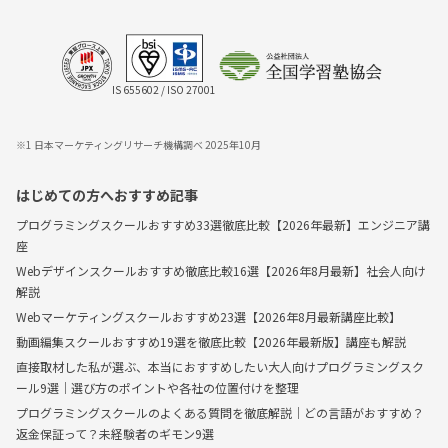
IS 655602 / ISO 27001
※1 日本マーケティングリサーチ機構調べ 2025年10月
はじめての方へおすすめ記事
プログラミングスクールおすすめ33選徹底比較【2026年最新】エンジニア講
座
Webデザインスクールおすすめ徹底比較16選【2026年8月最新】社会人向け
解説
Webマーケティングスクールおすすめ23選【2026年8月最新講座比較】
動画編集スクールおすすめ19選を徹底比較【2026年最新版】講座も解説
直接取材した私が選ぶ、本当におすすめしたい大人向けプログラミングスク
ール9選｜選び方のポイントや各社の位置付けを整理
プログラミングスクールのよくある質問を徹底解説｜どの言語がおすすめ？
返金保証って？未経験者のギモン9選