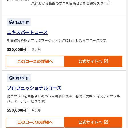
未経験から動画のプロを目指せる動画編集スクール
動画制作
エキスパートコース
動画編集経験者向けのマーケティングに特化した集中コースです。
330,000円
|
3ヶ月
このコースの詳細へ
公式サイトへ
動画制作
プロフェッショナルコース
動画のプロを目指すための６ヶ月間に及ぶ、基礎・実践・専攻までのフル
パッケージサービスです。
550,000円
|
6ヶ月
このコースの詳細へ
公式サイトへ