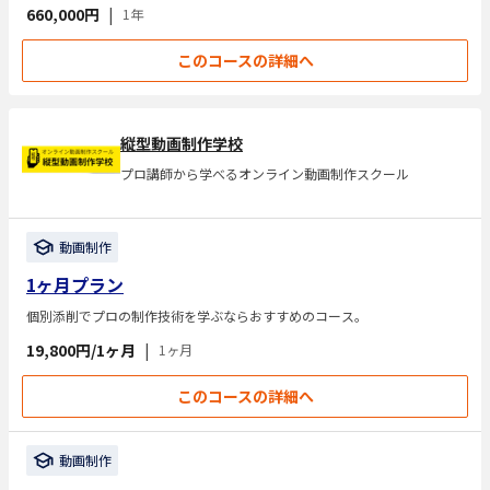
660,000円
|
1年
このコースの詳細へ
縦型動画制作学校
プロ講師から学べるオンライン動画制作スクール
動画制作
1ヶ月プラン
個別添削でプロの制作技術を学ぶならおすすめのコース。
19,800円/1ヶ月
|
1ヶ月
このコースの詳細へ
動画制作