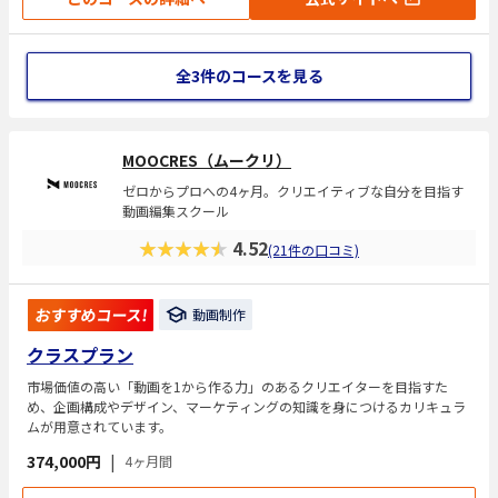
全3件のコースを見る
MOOCRES（ムークリ）
ゼロからプロへの4ヶ月。クリエイティブな自分を目指す
動画編集スクール
★★★★★
4.52
(21件の口コミ)
おすすめコース!
動画制作
クラスプラン
市場価値の高い「動画を1から作る力」のあるクリエイターを目指すた
め、企画構成やデザイン、マーケティングの知識を身につけるカリキュラ
ムが用意されています。
374,000円
|
4ヶ月間