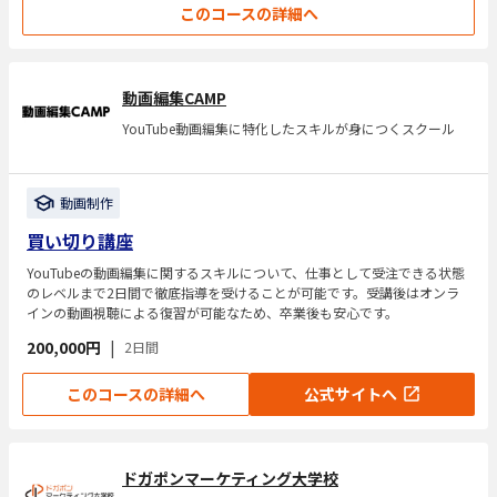
このコースの詳細へ
動画編集CAMP
YouTube動画編集に特化したスキルが身につくスクール
動画制作
買い切り講座
YouTubeの動画編集に関するスキルについて、仕事として受注できる状態
のレベルまで2日間で徹底指導を受けることが可能です。受講後はオンラ
インの動画視聴による復習が可能なため、卒業後も安心です。
200,000円
|
2日間
このコースの詳細へ
公式サイトへ
ドガポンマーケティング大学校