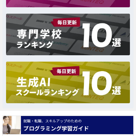
就職・転職、スキルアップのための
プログラミング学習ガイド