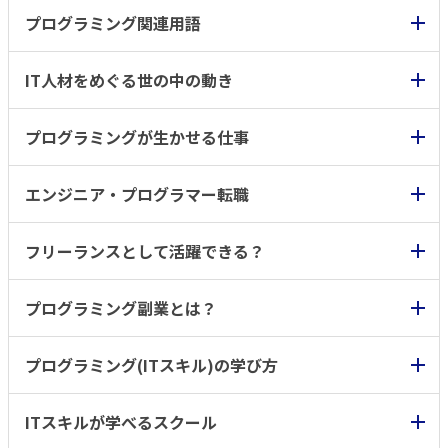
プログラミング関連用語
IT人材をめぐる世の中の動き
プログラミングが生かせる仕事
エンジニア・プログラマー転職
フリーランスとして活躍できる？
プログラミング副業とは？
プログラミング(ITスキル)の学び方
ITスキルが学べるスクール