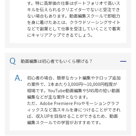
す。特に高単価の仕事はポートフォリオで高いス
キルを伝えられるクリエイターでないと受注でき
ない場合もあります。動画編集スクールで即戦力
を身に着けたあとは、クラウドソーシングサイト
などで副業として仕事を受注していくことで着実
にキャリアアップできるでしょう。
動画編集は初心者でもいくら稼げる？
初心者の場合、簡単なカット編集やテロップ追加
の案件で、1本あたり3,000円～10,000円程度が
相場です。YouTube動画編集やSNS用の短い動画
編集などが主な案件となります。
ただ、Adobe Premiere Proやモーショングラフ
ィックスなど高スキルを身につけることができれ
ば、収入UPを目指せることができるため、動画
編集スクールでの学習がおすすめです。