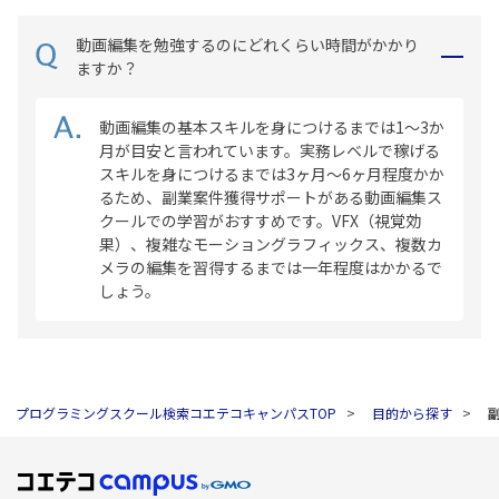
動画編集を勉強するのにどれくらい時間がかかり
ますか？
動画編集の基本スキルを身につけるまでは1～3か
月が目安と言われています。実務レベルで稼げる
スキルを身につけるまでは3ヶ月〜6ヶ月程度かか
るため、副業案件獲得サポートがある動画編集ス
クールでの学習がおすすめです。VFX（視覚効
果）、複雑なモーショングラフィックス、複数カ
メラの編集を習得するまでは一年程度はかかるで
しょう。
プログラミングスクール検索コエテコキャンパスTOP
目的から探す