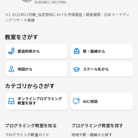
IS 655602 / ISO 27001
※1 2023年12月期_指定領域における市場調査 / 調査機関：日本マーケティ
ングリサーチ機構
教室をさがす
都道府県から
駅・路線から
地図から
スクール名から
カテゴリからさがす
オンラインプログラミング
AIに相談
教室を探す
プログラミング教室を知る
プログラミング教室を探す
プログラミング教室ガイド
地域や駅・路線から探す