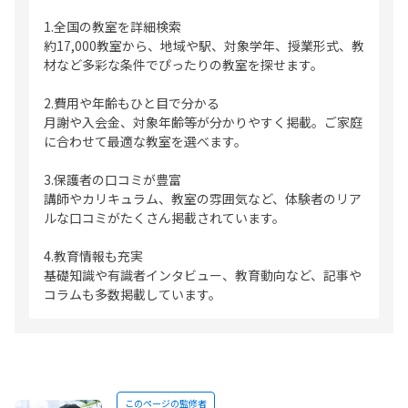
1.全国の教室を詳細検索
約17,000教室から、地域や駅、対象学年、授業形式、教
材など多彩な条件でぴったりの教室を探せます。
2.費用や年齢もひと目で分かる
月謝や入会金、対象年齢等が分かりやすく掲載。ご家庭
に合わせて最適な教室を選べます。
3.保護者の口コミが豊富
講師やカリキュラム、教室の雰囲気など、体験者のリア
ルな口コミがたくさん掲載されています。
4.教育情報も充実
基礎知識や有識者インタビュー、教育動向など、記事や
コラムも多数掲載しています。
このページの監修者