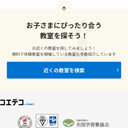
お子さまにぴったり合う
教室を探そう！
お近くの教室を探してみましょう！
無料で体験教室を開催している教室も多数紹介しています
近くの教室を検索