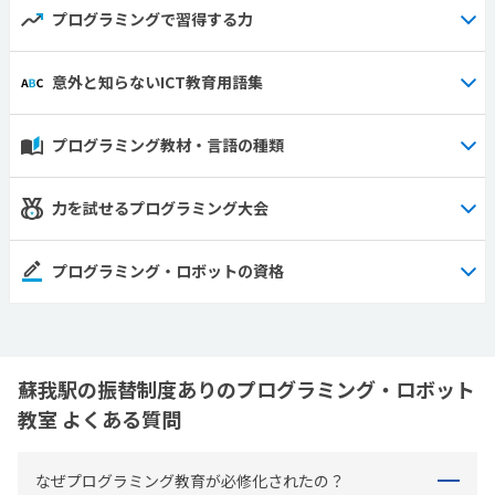
プログラミングで習得する力
意外と知らないICT教育用語集
プログラミング教材・言語の種類
力を試せるプログラミング大会
プログラミング・ロボットの資格
蘇我駅の振替制度ありのプログラミング・ロボット
教室 よくある質問
なぜプログラミング教育が必修化されたの？