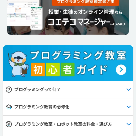
プログラミングって何？
プログラミング教育の必修化
プログラミング教室・ロボット教室の料金・選び方