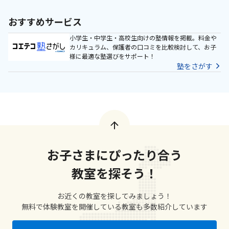
おすすめサービス
小学生・中学生・高校生向けの塾情報を掲載。料金や
カリキュラム、保護者の口コミを比較検討して、お子
様に最適な塾選びをサポート！
塾をさがす
お子さまにぴったり合う
教室を探そう！
お近くの教室を探してみましょう！
無料で体験教室を開催している教室も多数紹介しています