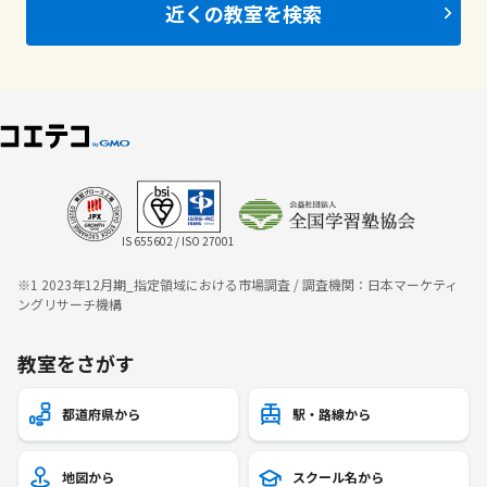
近くの教室を検索
IS 655602 / ISO 27001
※1 2023年12月期_指定領域における市場調査 / 調査機関：日本マーケティ
ングリサーチ機構
教室をさがす
都道府県から
駅・路線から
地図から
スクール名から