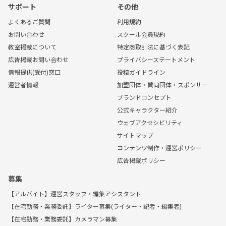
サポート
その他
よくあるご質問
利用規約
お問い合わせ
スクール会員規約
教室掲載について
特定商取引法に基づく表記
広告掲載お問い合わせ
プライバシーステートメント
情報提供(受付)窓口
投稿ガイドライン
運営者情報
加盟団体・賛同団体・スポンサー
ブランドコンセプト
公式キャラクター紹介
ウェブアクセシビリティ
サイトマップ
コンテンツ制作・運営ポリシー
広告掲載ポリシー
募集
【アルバイト】運営スタッフ・編集アシスタント
【在宅勤務・業務委託】ライター募集(ライター・記者・編集者)
【在宅勤務・業務委託】カメラマン募集