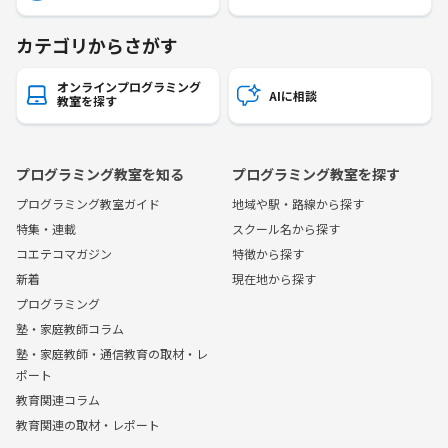
カテゴリからさがす
オンラインプログラミング
AIに相談
教室を探す
プログラミング教室を知る
プログラミング教室を探す
プログラミング教室ガイド
地域や駅・路線から探す
特集・連載
スクール名から探す
コエテコマガジン
特徴から探す
新着
現在地から探す
プログラミング
塾・家庭教師コラム
塾・家庭教師・通信教育の取材・レ
ポート
教育関連コラム
教育関連の取材・レポート