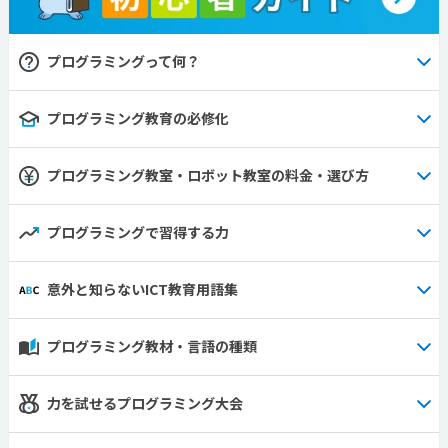
プログラミングって何？
プログラミング教育の必修化
プログラミング教室・ロボット教室の料金・選び方
プログラミングで習得する力
意外と知らないICT教育用語集
プログラミング教材・言語の種類
力を試せるプログラミング大会