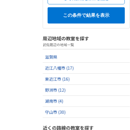
周辺地域の教室を探す
武佐周辺の地域一覧
滋賀県
近江八幡市
(17)
東近江市
(16)
野洲市
(12)
湖南市
(4)
守山市
(30)
近くの路線の教室を探す