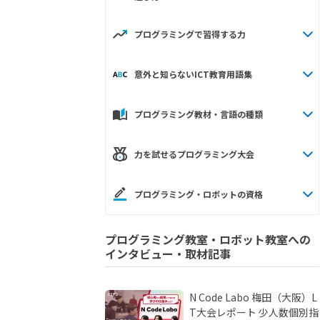
プログラミングで習得する力
意外と知らないICT教育用語集
プログラミング教材・言語の種類
力を試せるプログラミング大会
プログラミング・ロボットの資格
プログラミング教室・ロボット教室への
インタビュー・取材記事
N Code Labo 梅田（大阪）L
T大会レポート 少人数個別指