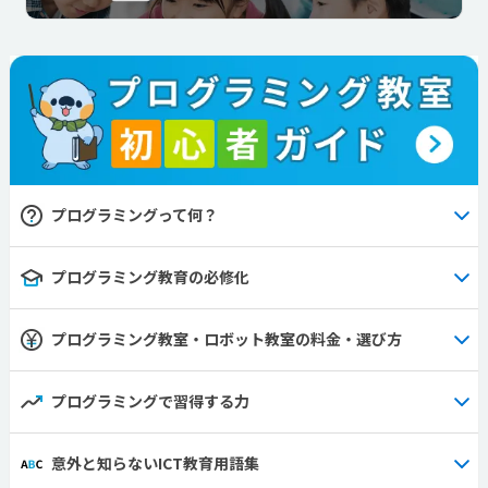
プログラミングって何？
プログラミング教育の必修化
プログラミング教室・ロボット教室の料金・選び方
プログラミングで習得する力
意外と知らないICT教育用語集