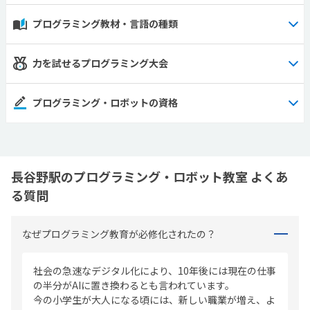
プログラミング教材・言語の種類
力を試せるプログラミング大会
プログラミング・ロボットの資格
長谷野駅のプログラミング・ロボット教室 よくあ
る質問
なぜプログラミング教育が必修化されたの？
社会の急速なデジタル化により、10年後には現在の仕事
の半分がAIに置き換わるとも言われています。
今の小学生が大人になる頃には、新しい職業が増え、よ