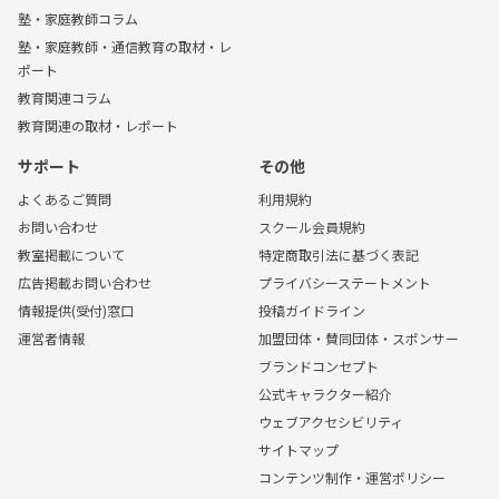
塾・家庭教師コラム
塾・家庭教師・通信教育の取材・レ
ポート
教育関連コラム
教育関連の取材・レポート
サポート
その他
よくあるご質問
利用規約
お問い合わせ
スクール会員規約
教室掲載について
特定商取引法に基づく表記
広告掲載お問い合わせ
プライバシーステートメント
情報提供(受付)窓口
投稿ガイドライン
運営者情報
加盟団体・賛同団体・スポンサー
ブランドコンセプト
公式キャラクター紹介
ウェブアクセシビリティ
サイトマップ
コンテンツ制作・運営ポリシー