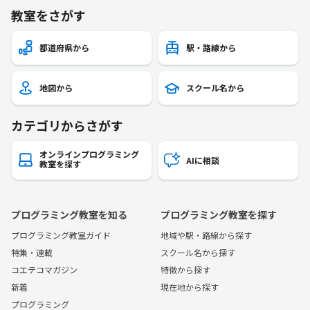
教室をさがす
都道府県から
駅・路線から
地図から
スクール名から
カテゴリからさがす
オンラインプログラミング
AIに相談
教室を探す
プログラミング教室を知る
プログラミング教室を探す
プログラミング教室ガイド
地域や駅・路線から探す
特集・連載
スクール名から探す
コエテコマガジン
特徴から探す
新着
現在地から探す
プログラミング