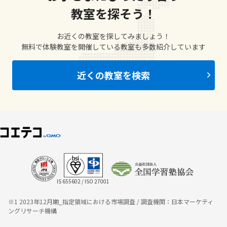
教室を探そう！
お近くの教室を探してみましょう！
無料で体験教室を開催している教室も多数紹介しています
近くの教室を検索
IS 655602 / ISO 27001
※1 2023年12月期_指定領域における市場調査 / 調査機関：日本マーケティ
ングリサーチ機構