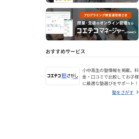
おすすめサービス
小中高生の塾情報を掲載。料
金・口コミで比較してお子様
に最適な塾選びをサポート！
塾をさがす