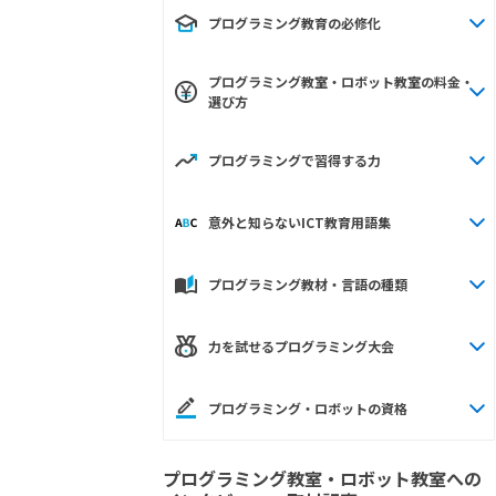
プログラミング教育の必修化
プログラミング教室・ロボット教室の料金・
選び方
プログラミングで習得する力
意外と知らないICT教育用語集
プログラミング教材・言語の種類
力を試せるプログラミング大会
プログラミング・ロボットの資格
プログラミング教室・ロボット教室への