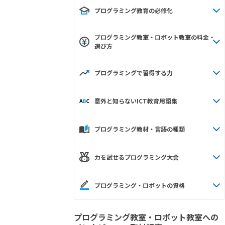
プログラミング教育の必修化
プログラミング教室・ロボット教室の料金・
選び方
プログラミングで習得する力
意外と知らないICT教育用語集
プログラミング教材・言語の種類
力を試せるプログラミング大会
プログラミング・ロボットの資格
プログラミング教室・ロボット教室への