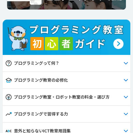
プログラミングって何？
プログラミング教育の必修化
プログラミング教室・ロボット教室の料金・選び方
プログラミングで習得する力
意外と知らないICT教育用語集