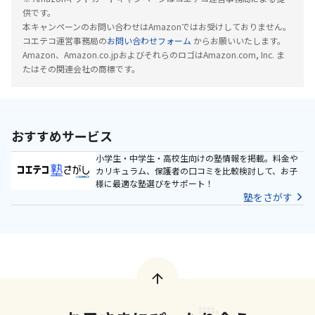
供です。
本キャンペーンのお問い合わせはAmazonではお受けしておりません。
コエテコ運営事務局の
お問い合わせフォーム
からお願いいたします。
Amazon、Amazon.co.jpおよびそれらのロゴはAmazon.com, Inc. ま
たはその関連会社の商標です。
おすすめサービス
小学生・中学生・高校生向けの塾情報を掲載。料金や
カリキュラム、保護者の口コミを比較検討して、お子
様に最適な塾選びをサポート！
塾をさがす