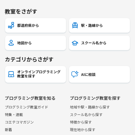
教室をさがす
都道府県から
駅・路線から
地図から
スクール名から
カテゴリからさがす
オンラインプログラミング
AIに相談
教室を探す
プログラミング教室を知る
プログラミング教室を探す
プログラミング教室ガイド
地域や駅・路線から探す
特集・連載
スクール名から探す
コエテコマガジン
特徴から探す
新着
現在地から探す