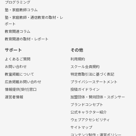
プログラミング
塾・家庭教師コラム
塾・家庭教師・通信教育の取材・レ
ポート
教育関連コラム
教育関連の取材・レポート
サポート
その他
よくあるご質問
利用規約
お問い合わせ
スクール会員規約
教室掲載について
特定商取引法に基づく表記
広告掲載お問い合わせ
プライバシーステートメント
情報提供(受付)窓口
投稿ガイドライン
運営者情報
加盟団体・賛同団体・スポンサー
ブランドコンセプト
公式キャラクター紹介
ウェブアクセシビリティ
サイトマップ
コンテンツ制作・運営ポリシー