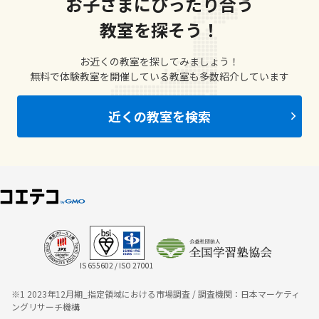
お子さまにぴったり合う
教室を探そう！
お近くの教室を探してみましょう！
無料で体験教室を開催している教室も多数紹介しています
近くの教室を検索
IS 655602 / ISO 27001
※1 2023年12月期_指定領域における市場調査 / 調査機関：日本マーケティ
ングリサーチ機構