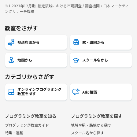
※1 2023年12月期_指定領域における市場調査 / 調査機関：日本マーケティ
ングリサーチ機構
教室をさがす
都道府県から
駅・路線から
地図から
スクール名から
カテゴリからさがす
オンラインプログラミング
AIに相談
教室を探す
プログラミング教室を知る
プログラミング教室を探す
プログラミング教室ガイド
地域や駅・路線から探す
特集・連載
スクール名から探す