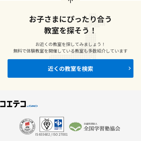
お子さまにぴったり合う
教室を探そう！
お近くの教室を探してみましょう！
無料で体験教室を開催している教室も多数紹介しています
近くの教室を検索
IS 655602 / ISO 27001