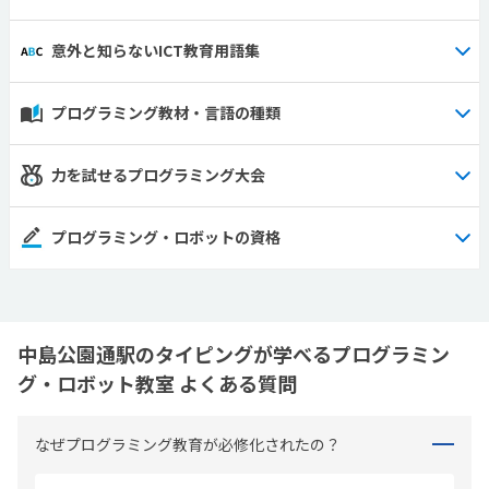
意外と知らないICT教育用語集
プログラミング教材・言語の種類
力を試せるプログラミング大会
プログラミング・ロボットの資格
中島公園通駅のタイピングが学べるプログラミン
グ・ロボット教室 よくある質問
なぜプログラミング教育が必修化されたの？