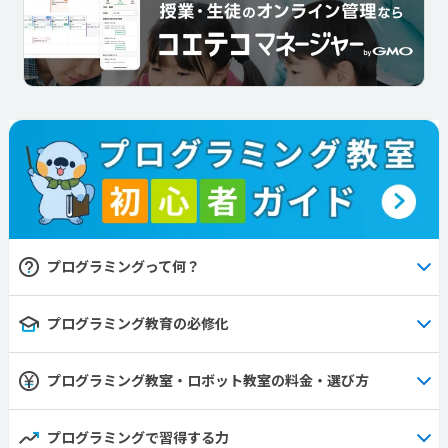
プログラミングって何？
プログラミング教育の必修化
プログラミング教室・ロボット教室の料金・選び方
プログラミングで習得する力