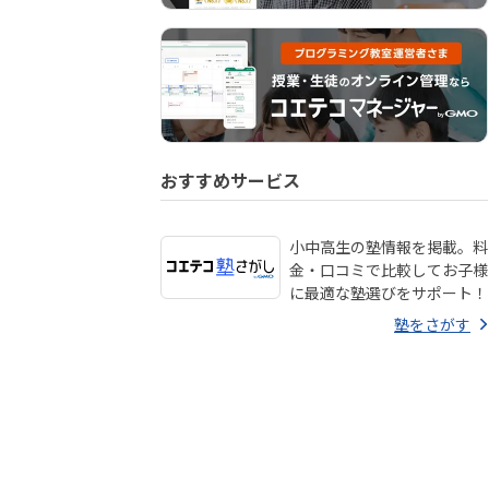
おすすめサービス
小中高生の塾情報を掲載。料
金・口コミで比較してお子様
に最適な塾選びをサポート！
塾をさがす