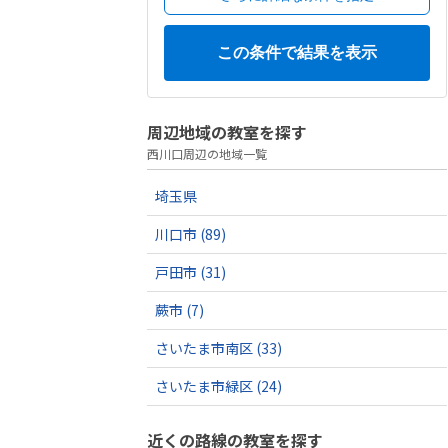
周辺地域の教室を探す
西川口周辺の地域一覧
埼玉県
川口市
(89)
戸田市
(31)
蕨市
(7)
さいたま市南区
(33)
さいたま市緑区
(24)
近くの路線の教室を探す