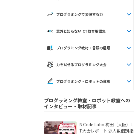
プログラミングで習得する力
意外と知らないICT教育用語集
プログラミング教材・言語の種類
力を試せるプログラミング大会
プログラミング・ロボットの資格
プログラミング教室・ロボット教室への
インタビュー・取材記事
N Code Labo 梅田（大阪）L
T大会レポート 少人数個別指