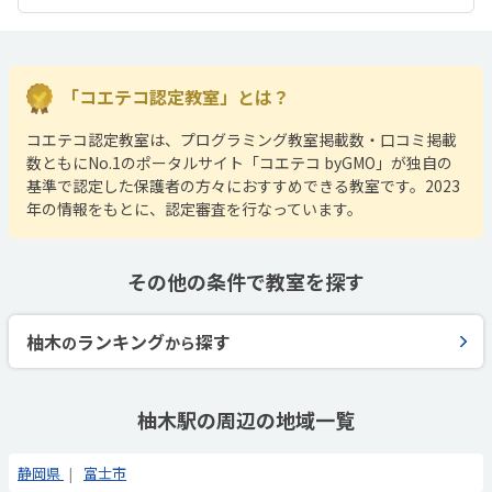
「コエテコ認定教室」とは？
コエテコ認定教室は、プログラミング教室掲載数・口コミ掲載
数ともにNo.1のポータルサイト「コエテコ byGMO」が独自の
基準で認定した保護者の方々におすすめできる教室です。2023
年の情報をもとに、認定審査を行なっています。
その他の条件で教室を探す
柚木
ランキング
探す
の
から
柚木駅の周辺の地域一覧
静岡県
富士市