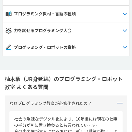
プログラミング教材・言語の種類
力を試せるプログラミング大会
プログラミング・ロボットの資格
柚木駅（JR身延線）のプログラミング・ロボット
教室 よくある質問
なぜプログラミング教育が必修化されたの？
社会の急速なデジタル化により、10年後には現在の仕事
の半分がAIに置き換わるとも言われています。
今の小学生が大人になる頃には、新しい職業が増え、よ