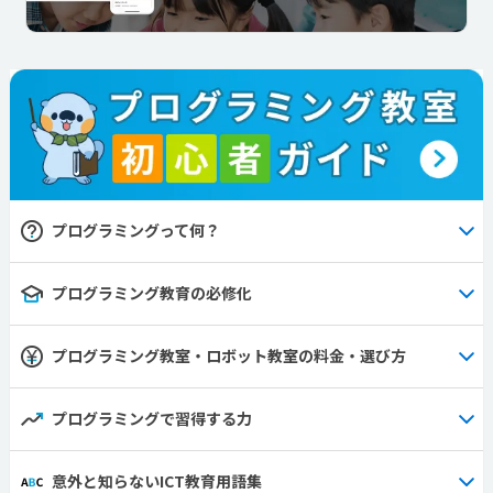
プログラミングって何？
プログラミング教育の必修化
プログラミング教室・ロボット教室の料金・選び方
プログラミングで習得する力
意外と知らないICT教育用語集