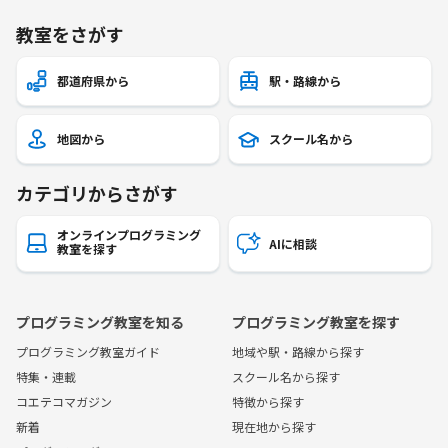
教室をさがす
都道府県から
駅・路線から
地図から
スクール名から
カテゴリからさがす
オンラインプログラミング
AIに相談
教室を探す
プログラミング教室を知る
プログラミング教室を探す
プログラミング教室ガイド
地域や駅・路線から探す
特集・連載
スクール名から探す
コエテコマガジン
特徴から探す
新着
現在地から探す