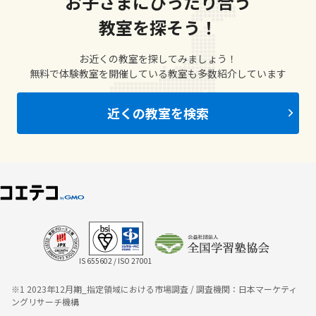
お子さまにぴったり合う
教室を探そう！
お近くの教室を探してみましょう！
無料で体験教室を開催している教室も多数紹介しています
近くの教室を検索
IS 655602 / ISO 27001
※1 2023年12月期_指定領域における市場調査 / 調査機関：日本マーケティ
ングリサーチ機構